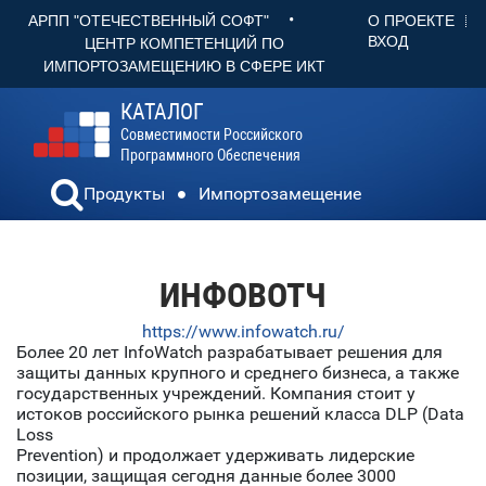
•
О ПРОЕКТЕ
АРПП "ОТЕЧЕСТВЕННЫЙ СОФТ"
ВХОД
ЦЕНТР КОМПЕТЕНЦИЙ ПО
ИМПОРТОЗАМЕЩЕНИЮ В СФЕРЕ ИКТ
КАТАЛОГ
Совместимости Российского
Программного Обеспечения
Продукты
Импортозамещение
ИНФОВОТЧ
https://www.infowatch.ru/
Более 20 лет InfoWatch разрабатывает решения для
защиты данных крупного и среднего бизнеса, а также
государственных учреждений. Компания стоит у
истоков российского рынка решений класса DLP (Data
Loss
Prevention) и продолжает удерживать лидерские
позиции, защищая сегодня данные более 3000