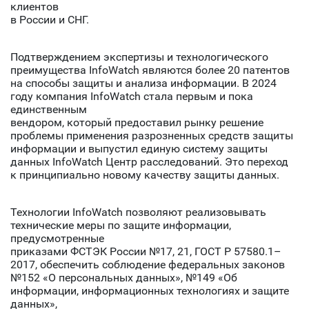
клиентов
в России и СНГ.
Подтверждением экспертизы и технологического
преимущества InfoWatch являются более 20 патентов
на способы защиты и анализа информации. В 2024
году компания InfoWatch стала первым и пока
единственным
вендором, который предоставил рынку решение
проблемы применения разрозненных средств защиты
информации и выпустил единую систему защиты
данных InfoWatch Центр расследований. Это переход
к принципиально новому качеству защиты данных.
Технологии InfoWatch позволяют реализовывать
технические меры по защите информации,
предусмотренные
приказами ФСТЭК России №17, 21, ГОСТ Р 57580.1–
2017, обеспечить соблюдение федеральных законов
№152 «О персональных данных», №149 «Об
информации, информационных технологиях и защите
данных»,