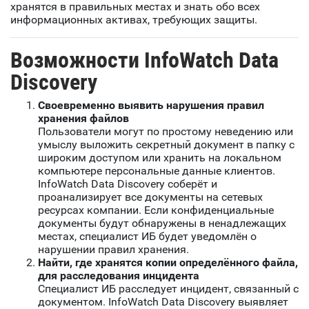
хранятся в правильных местах и знать обо всех
информационных активах, требующих защиты.
Возможности InfoWatch Data
Discovery
Своевременно выявить нарушения правил
хранения файлов
Пользователи могут по простому неведению или
умыслу выложить секретный документ в папку с
широким доступом или хранить на локальном
компьютере персональные данные клиентов.
InfoWatch Data Discovery соберёт и
проанализирует все документы на сетевых
ресурсах компании. Если конфиденциальные
документы будут обнаружены в ненадлежащих
местах, специалист ИБ будет уведомлён о
нарушении правил хранения.
Найти, где хранятся копии определённого файла,
для расследования инцидента
Специалист ИБ расследует инцидент, связанный с
документом. InfoWatch Data Discovery выявляет