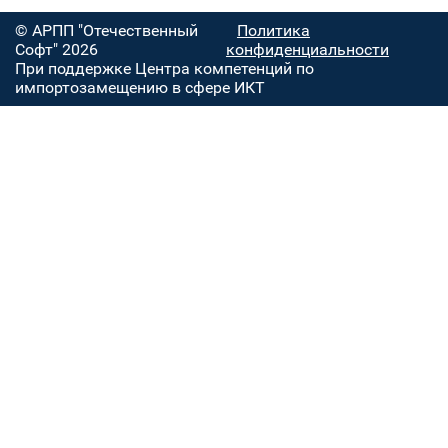
© АРПП "Отечественный
Политика
Софт" 2026
конфиденциальности
При поддержке Центра компетенций по
импортозамещению в сфере ИКТ