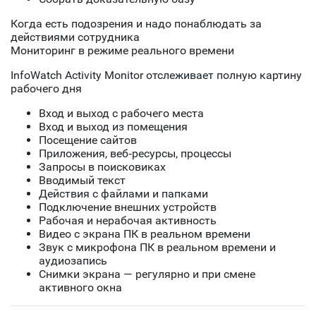
Когда есть подозрения и надо понаблюдать за
действиями сотрудника
Мониторинг в режиме реального времени
InfoWatch Activity Monitor отслеживает полную картину
рабочего дня
Вход и выход с рабочего места
Вход и выход из помещения
Посещение сайтов
Приложения, веб‑ресурсы, процессы
Запросы в поисковиках
Вводимый текст
Действия с файлами и папками
Подключение внешних устройств
Рабочая и нерабочая активность
Видео с экрана ПК в реальном времени
Звук с микрофона ПК в реальном времени и
аудиозапись
Снимки экрана — регулярно и при смене
активного окна