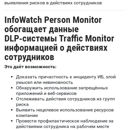
выявления рисков в действиях сотрудников
InfoWatch Person Monitor
обогащает данные
DLP‑системы Traffic Monitor
информацией о действиях
сотрудников
Это даёт возможность:
Доказать причастность к инциденту ИБ, злой
умысел или невиновность
Обнаружить использование запрещённых
приложений и веб‑сервисов
Отслеживать действия сотрудников из групп
риска
Выявить нецелевое использование ресурсов
компании
Провести профилактическое наблюдение за
действиями сотрудника на рабочем месте