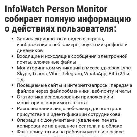
InfoWatch Person Monitor
собирает
полную информацию
о действиях пользователя:
Запись скриншотов и видео с экрана,
изображения с веб-камеры, звук с микрофона и
динамиков
Входящие и исходящие сообщения электронной
почты, вложенные файлы
Мониторинг коммуникаций в мессенджерах Lync,
Skype, Teams, Viber, Telegram, WhatsApp, Bitrix24 и
т.д.
Посещаемые сайты и интернет-запросы, передача
файлов через файлообменники, веб-почту и чаты
Статистика использования приложений и
мониторинг вводимого текста
Распознавание лиц с веб-камер для контроля
присутствия и идентификации сотрудникова
Операции с документами: удаление, печать,
копирование на внешние носители и в облако
Факт присутствия на рабочем месте и в офисе,