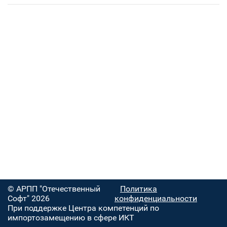
© АРПП "Отечественный
Политика
Софт" 2026
конфиденциальности
При поддержке Центра компетенций по
импортозамещению в сфере ИКТ