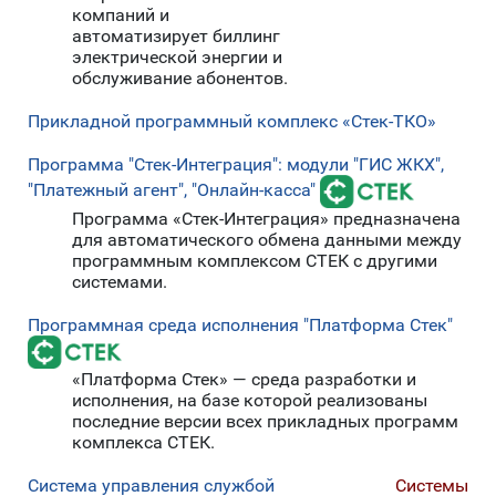
компаний и
автоматизирует биллинг
электрической энергии и
обслуживание абонентов.
Прикладной программный комплекс «Стек-ТКО»
Программа "Стек-Интеграция": модули "ГИС ЖКХ",
"Платежный агент", "Онлайн-касса"
Программа «Стек-Интеграция» предназначена
для автоматического обмена данными между
программным комплексом СТЕК с другими
системами.
Программная среда исполнения "Платформа Стек"
«Платформа Стек» — среда разработки и
исполнения, на базе которой реализованы
последние версии всех прикладных программ
комплекса СТЕК.
Система управления службой
Системы