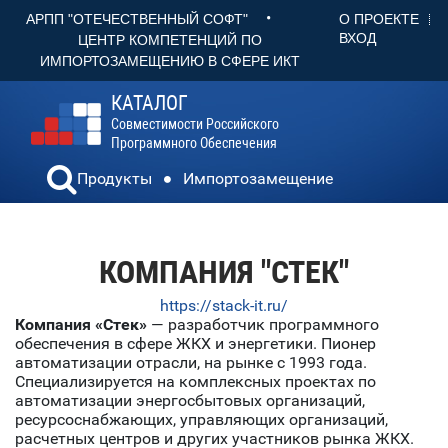
•
О ПРОЕКТЕ
АРПП "ОТЕЧЕСТВЕННЫЙ СОФТ"
ВХОД
ЦЕНТР КОМПЕТЕНЦИЙ ПО
ИМПОРТОЗАМЕЩЕНИЮ В СФЕРЕ ИКТ
КАТАЛОГ
Совместимости Российского
Программного Обеспечения
Продукты
Импортозамещение
КОМПАНИЯ "СТЕК"
https://stack-it.ru/
Компания «Стек»
— разработчик программного
обеспечения в сфере ЖКХ и энергетики. Пионер
автоматизации отрасли, на рынке с 1993 года.
Специализируется на комплексных проектах по
автоматизации энергосбытовых организаций,
ресурсоснабжающих, управляющих организаций,
расчетных центров и других участников рынка ЖКХ.