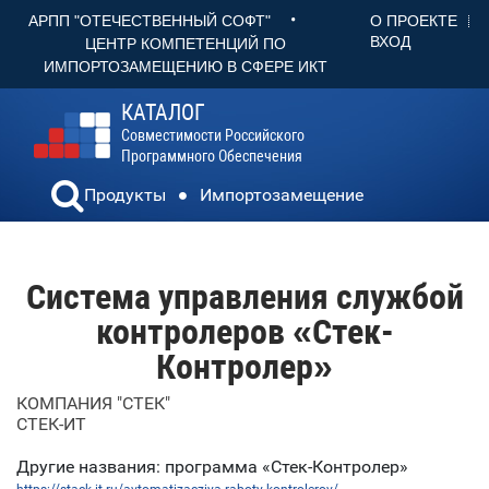
•
О ПРОЕКТЕ
АРПП "ОТЕЧЕСТВЕННЫЙ СОФТ"
ВХОД
ЦЕНТР КОМПЕТЕНЦИЙ ПО
ИМПОРТОЗАМЕЩЕНИЮ В СФЕРЕ ИКТ
КАТАЛОГ
Совместимости Российского
Программного Обеспечения
Продукты
Импортозамещение
Система управления службой
контролеров «Стек-
Контролер»
КОМПАНИЯ "СТЕК"
СТЕК-ИТ
Другие названия: программа «Стек-Контролер»