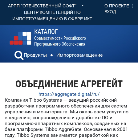
•
О ПРОЕКТЕ
АРПП "ОТЕЧЕСТВЕННЫЙ СОФТ"
ВХОД
ЦЕНТР КОМПЕТЕНЦИЙ ПО
ИМПОРТОЗАМЕЩЕНИЮ В СФЕРЕ ИКТ
КАТАЛОГ
Совместимости Российского
Программного Обеспечения
Продукты
Импортозамещение
ОБЪЕДИНЕНИЕ АГРЕГЕЙТ
https://aggregate.digital/ru/
Компания Tibbo Systems — ведущий российский
разработчик программного обеспечения для систем
управления и мониторинга. Мы оказываем услуги по
внедрению, сопровождению и доработке ПО и
программно-аппаратных комплексов, созданных на
базе платформы Tibbo AggreGate. Основанная в 2001
году, Tibbo Systems занимается разработкой как