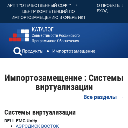
•
О ПРОЕКТЕ
АРПП "ОТЕЧЕСТВЕННЫЙ СОФТ"
ВХОД
ЦЕНТР КОМПЕТЕНЦИЙ ПО
ИМПОРТОЗАМЕЩЕНИЮ В СФЕРЕ ИКТ
КАТАЛОГ
Совместимости Российского
Программного Обеспечения
Продукты
Импортозамещение
Импортозамещение : Системы
виртуализации
Все разделы →
Системы виртуализации
DELL EMC Unity
АЭРОДИСК ВОСТОК