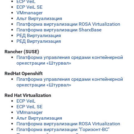
ECP VeiL
ECP VeiL SE
VMmanager
Альт Виртуализация
Платформа виртуализации ROSA Virtualization
Платформа виртуализации SharxBase
РЕД Виртуализация
РЕД Виртуализация
Rancher (SUSE)
Платформа управления средами контейнерной
оркестрации «Штурвал»
RedHat Openshift
Платформа управления средами контейнерной
оркестрации «Штурвал»
Red Hat Virtualization
ECP VeiL
ECP VeiL SE
VMmanager
Альт Виртуализация
Платформа виртуализации ROSA Virtualization
Платформа виртуализации "Горизонт-ВС"