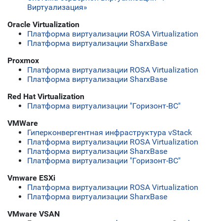
Виртуализация»
Oracle Virtualization
Платформа виртуализации ROSA Virtualization
Платформа виртуализации SharxBase
Proxmox
Платформа виртуализации ROSA Virtualization
Платформа виртуализации SharxBase
Red Hat Virtualization
Платформа виртуализации "Горизонт-ВС"
VMWare
Гиперконвергентная инфраструктура vStack
Платформа виртуализации ROSA Virtualization
Платформа виртуализации SharxBase
Платформа виртуализации "Горизонт-ВС"
Vmware ESXi
Платформа виртуализации ROSA Virtualization
Платформа виртуализации SharxBase
VMware VSAN