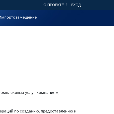
О ПРОЕКТЕ
ВХОД
Импортозамещение
комплексных услуг компаниям,
ераций по созданию, предоставлению и