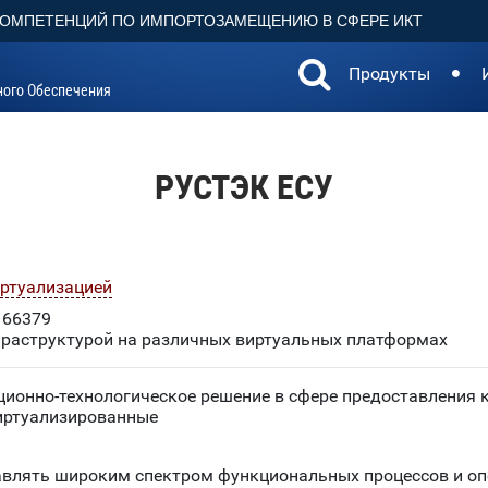
КОМПЕТЕНЦИЙ ПО ИМПОРТОЗАМЕЩЕНИЮ В СФЕРЕ ИКТ
Продукты
ного Обеспечения
РУСТЭК ЕСУ
иртуализацией
66379
фраструктурой на различных виртуальных платформах
ионно-технологическое решение в сфере предоставления 
виртуализированные
авлять широким спектром функциональных процессов и оп