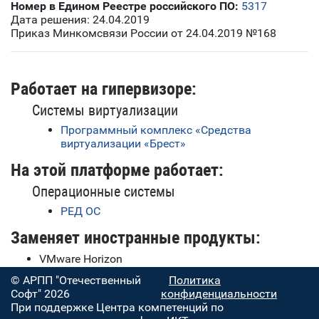
Номер в Едином Реестре российского ПО:
5317
Дата решения: 24.04.2019
Приказ Минкомсвязи России от 24.04.2019 №168
Работает на гипервизоре:
Системы виртуализации
Программный комплекс «Средства
виртуализации «Брест»
На этой платформе работает:
Операционные системы
РЕД ОС
Заменяет иностранные продукты:
VMware Horizon
© АРПП "Отечественный
Политика
Софт" 2026
конфиденциальности
При поддержке Центра компетенций по