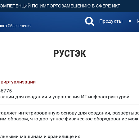
КОМПЕТЕНЦИЙ ПО ИМПОРТОЗАМЕЩЕНИЮ В СФЕРЕ ИКТ
Продукты
ного Обеспечения
РУСТЭК
 виртуализации
6775
зации для создания и управления ИТ-инфраструктурой.
вляет интегрированную основу для создания, развёртыв
им образом, что доступное физическое оборудование мож
уальными машинам и хранилище их