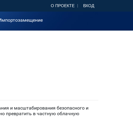
О ПРОЕКТЕ
ВХОД
Импортозамещение
ания и масштабирования безопасного и
но превратить в частную облачную