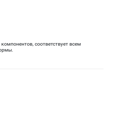
 компонентов, соответствует всем
ормы.