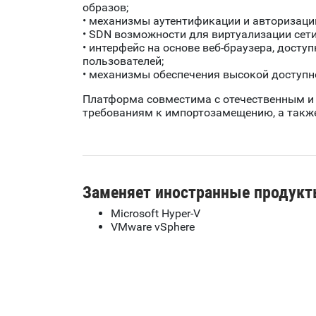
образов;
• механизмы аутентификации и авторизаци
• SDN возможности для виртуализации сети
• интерфейс на основе веб-браузера, дост
пользователей;
• механизмы обеспечения высокой доступн
Платформа совместима с отечественным и 
требованиям к импортозамещению, а также
Заменяет иностранные продукт
Microsoft Hyper-V
VMware vSphere