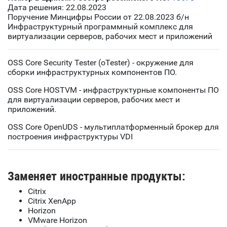
Дата решения: 22.08.2023
Поручение Минцифры России от 22.08.2023 б/н
Инфраструктурный программный комплекс для
виртуализации серверов, рабочих мест и приложений
OSS Core Security Tester (oTester) - окружение для
сборки инфраструктурных компонентов ПО.
OSS Core HOSTVM - инфраструктурные компоненты ПО
для виртуализации серверов, рабочих мест и
приложений.
OSS Core OpenUDS - мультиплатформенный брокер для
построения инфраструктуры VDI
Заменяет иностранные продукты:
Citrix
Citrix XenApp
Horizon
VMware Horizon