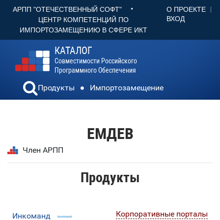
•
О ПРОЕКТЕ
АРПП "ОТЕЧЕСТВЕННЫЙ СОФТ"
ВХОД
ЦЕНТР КОМПЕТЕНЦИЙ ПО
ИМПОРТОЗАМЕЩЕНИЮ В СФЕРЕ ИКТ
КАТАЛОГ
Совместимости Российского
Программного Обеспечения
Продукты
Импортозамещение
ЕМДЕВ
Член АРПП
Продукты
Корпоративные порталы
Инкоманд