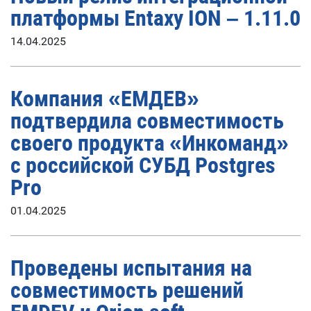
платформы Entaxy ION – 1.11.0
14.04.2025
Компания «ЕМДЕВ»
подтвердила совместимость
своего продукта «Инкоманд»
с российской СУБД Postgres
Pro
01.04.2025
Проведены испытания на
совместимость решений