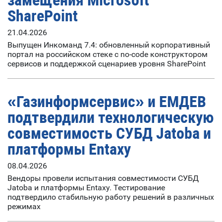
замещения Microsoft
SharePoint
21.04.2026
Выпущен Инкоманд 7.4: обновленный корпоративный
портал на российском стеке с no-code конструктором
сервисов и поддержкой сценариев уровня SharePoint
«Газинформсервис» и ЕМДЕВ
подтвердили технологическую
совместимость СУБД Jatoba и
платформы Entaxy
08.04.2026
Вендоры провели испытания совместимости СУБД
Jatoba и платформы Entaxy. Тестирование
подтвердило стабильную работу решений в различных
режимах