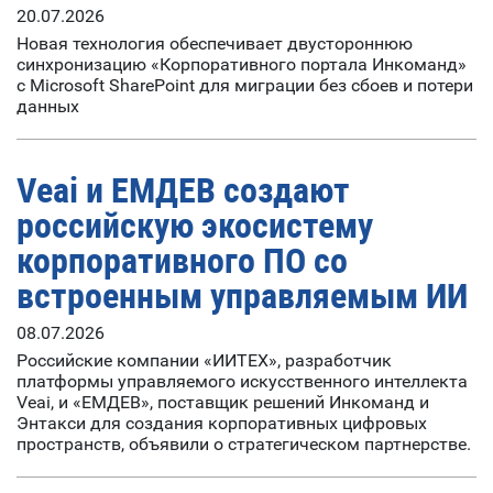
20.07.2026
Новая технология обеспечивает двустороннюю
синхронизацию «Корпоративного портала Инкоманд»
с Microsoft SharePoint для миграции без сбоев и потери
данных
Veai и ЕМДЕВ создают
российскую экосистему
корпоративного ПО со
встроенным управляемым ИИ
08.07.2026
Российские компании «ИИТЕХ», разработчик
платформы управляемого искусственного интеллекта
Veai, и «ЕМДЕВ», поставщик решений Инкоманд и
Энтакси для создания корпоративных цифровых
пространств, объявили о стратегическом партнерстве.