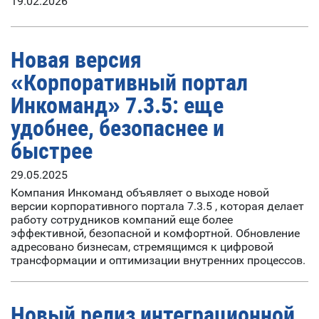
19.02.2026
Новая версия
«Корпоративный портал
Инкоманд» 7.3.5: еще
удобнее, безопаснее и
быстрее
29.05.2025
Компания Инкоманд объявляет о выходе новой
версии корпоративного портала 7.3.5 , которая делает
работу сотрудников компаний еще более
эффективной, безопасной и комфортной. Обновление
адресовано бизнесам, стремящимся к цифровой
трансформации и оптимизации внутренних процессов.
Новый релиз интеграционной