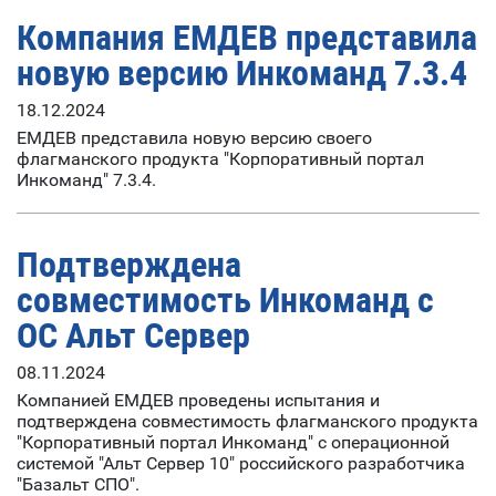
Компания ЕМДЕВ представила
новую версию Инкоманд 7.3.4
18.12.2024
ЕМДЕВ представила новую версию своего
флагманского продукта "Корпоративный портал
Инкоманд" 7.3.4.
Подтверждена
совместимость Инкоманд с
ОС Альт Сервер
08.11.2024
Компанией ЕМДЕВ проведены испытания и
подтверждена совместимость флагманского продукта
"Корпоративный портал Инкоманд" с операционной
системой "Альт Сервер 10" российского разработчика
"Базальт СПО".