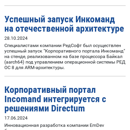
Успешный запуск Инкоманд
на отечественной архитектуре
28.10.2024
Cпециалистами компании РедСофт был осуществлен
успешный запуск "Корпоративного портала Инкоманд"
на стенде, реализованном на базе процессора Байкал
(aarch64) под управлением операционной системы РЕД
ОС 8 для ARM-архитектуры.
Корпоративный портал
Incomand интегрируется с
решениями Directum
17.06.2024
Инновационная разработка компании EmDev