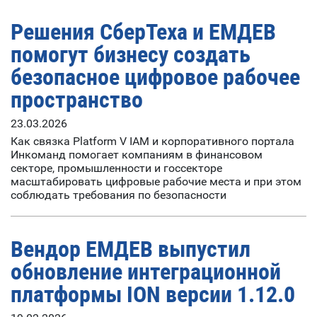
Решения СберТеха и ЕМДЕВ
помогут бизнесу создать
безопасное цифровое рабочее
пространство
23.03.2026
Как связка Platform V IAM и корпоративного портала
Инкоманд помогает компаниям в финансовом
секторе, промышленности и госсекторе
масштабировать цифровые рабочие места и при этом
соблюдать требования по безопасности
Вендор ЕМДЕВ выпустил
обновление интеграционной
платформы ION версии 1.12.0