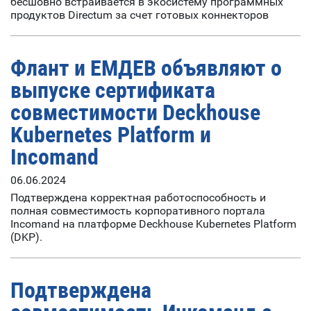
бесшовно встраивается в экосистему программных
продуктов Directum за счет готовых коннекторов
Флант и ЕМДЕВ объявляют о
выпуске сертификата
совместимости Deckhouse
Kubernetes Platform и
Incomand
06.06.2024
Подтверждена корректная работоспособность и
полная совместимость корпоративного портала
Incomand на платформе Deckhouse Kubernetes Platform
(DKP).
Подтверждена