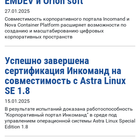
EMDEV и Orion soft
27.01.2025
Совместимость корпоративного портала Incomand и
Nova Container Platform расширяет возможности по
созданию и масштабированию цифровых
корпоративных пространств
Успешно завершена
сертификация Инкоманд на
совместимость с Astra Linux
SE 1.8
15.01.2025
В результате испытаний доказана работоспособность
"Корпоративный портал Инкоманд" в среде под
управлением операционной системы Astra Linux Special
Edition 1.8