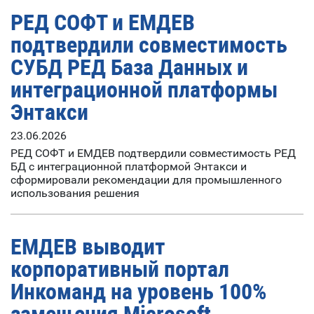
РЕД СОФТ и ЕМДЕВ
подтвердили совместимость
СУБД РЕД База Данных и
интеграционной платформы
Энтакси
23.06.2026
РЕД СОФТ и ЕМДЕВ подтвердили совместимость РЕД
БД с интеграционной платформой Энтакси и
сформировали рекомендации для промышленного
использования решения
ЕМДЕВ выводит
корпоративный портал
Инкоманд на уровень 100%