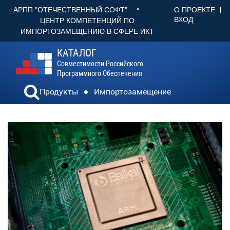
•
О ПРОЕКТЕ
АРПП "ОТЕЧЕСТВЕННЫЙ СОФТ"
ВХОД
ЦЕНТР КОМПЕТЕНЦИЙ ПО
ИМПОРТОЗАМЕЩЕНИЮ В СФЕРЕ ИКТ
КАТАЛОГ
Совместимости Российского
Программного Обеспечения
Продукты
Импортозамещение