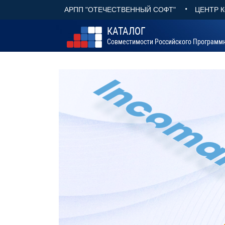
•
АРПП "ОТЕЧЕСТВЕННЫЙ СОФТ"
ЦЕНТР 
КАТАЛОГ
Совместимости Российского Программ