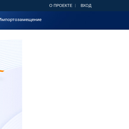
О ПРОЕКТЕ
ВХОД
Импортозамещение