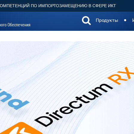
КОМПЕТЕНЦИЙ ПО ИМПОРТОЗАМЕЩЕНИЮ В СФЕРЕ ИКТ
Продукты
ного Обеспечения