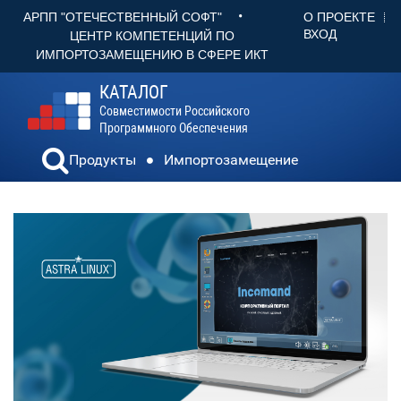
•
О ПРОЕКТЕ
АРПП "ОТЕЧЕСТВЕННЫЙ СОФТ"
ВХОД
ЦЕНТР КОМПЕТЕНЦИЙ ПО
ИМПОРТОЗАМЕЩЕНИЮ В СФЕРЕ ИКТ
КАТАЛОГ
Совместимости Российского
Программного Обеспечения
Продукты
Импортозамещение