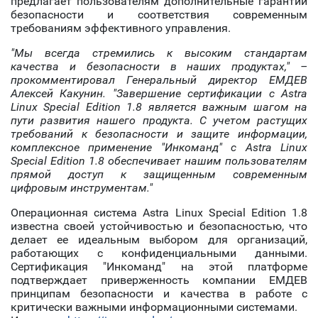
предлагает пользователям дополнительные гарантии
безопасности и соответствия современным
требованиям эффективного управления.
"Мы всегда стремились к высоким стандартам
качества и безопасности в наших продуктах," –
прокомментировал Генеральный директор ЕМДЕВ
Алексей Какунин. "Завершение сертификации с Astra
Linux Special Edition 1.8 является важным шагом на
пути развития нашего продукта. С учетом растущих
требований к безопасности и защите информации,
комплексное применение "Инкоманд" с Astra Linux
Special Edition 1.8 обеспечивает нашим пользователям
прямой доступ к защищенным современным
цифровым инструментам."
Операционная система Astra Linux Special Edition 1.8
известна своей устойчивостью и безопасностью, что
делает ее идеальным выбором для организаций,
работающих с конфиденциальными данными.
Сертификация "Инкоманд" на этой платформе
подтверждает приверженность компании ЕМДЕВ
принципам безопасности и качества в работе с
критически важными информационными системами.