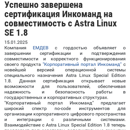
Успешно завершена
сертификация Инкоманд на
совместимость с Astra Linux
SE 1.8
15.01.2025
Компания
ЕМДЕВ
с гордостью объявляет о
завершении сертификации и подтверждения
совместимости и корректного функционирования
своего продукта
"Корпоративный портал Инкоманд"
с
новейшей версией операционной системы
специального назначения Astra Linux Special Edition
1.8. Данная сертификация открывает новые
возможности для пользователей, обеспечивая
надежность и безопасность работы в
государственных и корпоративных структурах.
"Корпоративный портал Инкоманд" предлагает
широкий спектр no-code инструментов для
организации корпоративного цифрового пространства
и интеграции с различными системами.
Взаимодействие с Astra Linux Special Edition 1.8 теперь