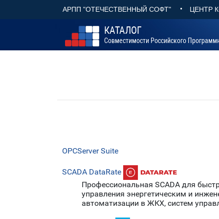
•
АРПП "ОТЕЧЕСТВЕННЫЙ СОФТ"
ЦЕНТР 
КАТАЛОГ
Совместимости Российского Программ
OPCServer Suite
SCADA DataRate
Профессиональная SCADA для быстро
управления энергетическим и инжен
автоматизации в ЖКХ, систем упра