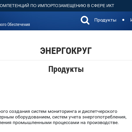
КОМПЕТЕНЦИЙ ПО ИМПОРТОЗАМЕЩЕНИЮ В СФЕРЕ ИКТ
Продукты
ного Обеспечения
ЭНЕРГОКРУГ
Продукты
го создания систем мониторинга и диспетчерского
ерным оборудованием, систем учета энергопотребления,
вления промышленными процессами на производстве.