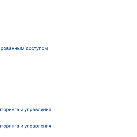
гированным доступом
торинга и управления.
торинга и управления.