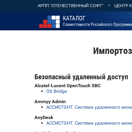
•
АРПП "ОТЕЧЕСТВЕННЫЙ СОФТ"
ЦЕНТР 
КАТАЛОГ
Совместимости Российского Программ
Импортоз
Безопасный удаленный доступ
Alcatel-Lucent OpenTouch SBC
OS Bridge
Ammyy Admin
АССИСТЕНТ. Система удаленного мони
AnyDesk
АССИСТЕНТ. Система удаленного мони