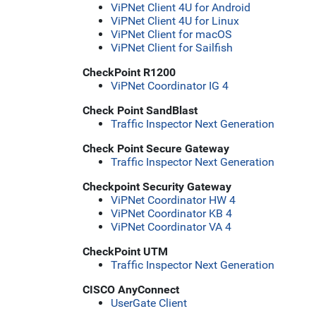
ViPNet Client 4U for Android
ViPNet Client 4U for Linux
ViPNet Client for macOS
ViPNet Client for Sailfish
CheckPoint R1200
ViPNet Coordinator IG 4
Check Point SandBlast
Traffic Inspector Next Generation
Check Point Secure Gateway
Traffic Inspector Next Generation
Checkpoint Security Gateway
ViPNet Coordinator HW 4
ViPNet Coordinator KB 4
ViPNet Coordinator VA 4
CheckPoint UTM
Traffic Inspector Next Generation
CISCO AnyConnect
UserGate Client