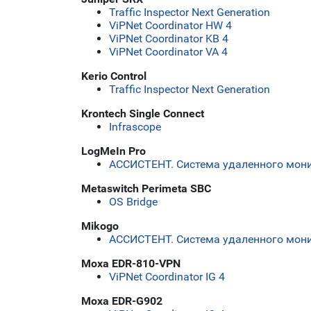
Traffic Inspector Next Generation
ViPNet Coordinator HW 4
ViPNet Coordinator KB 4
ViPNet Coordinator VA 4
Kerio Control
Traffic Inspector Next Generation
Krontech Single Connect
Infrascope
LogMeIn Pro
АССИСТЕНТ. Система удаленного мони
Metaswitch Perimeta SBC
OS Bridge
Mikogo
АССИСТЕНТ. Система удаленного мони
Moxa EDR-810-VPN
ViPNet Coordinator IG 4
Moxa EDR-G902