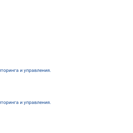
торинга и управления.
торинга и управления.