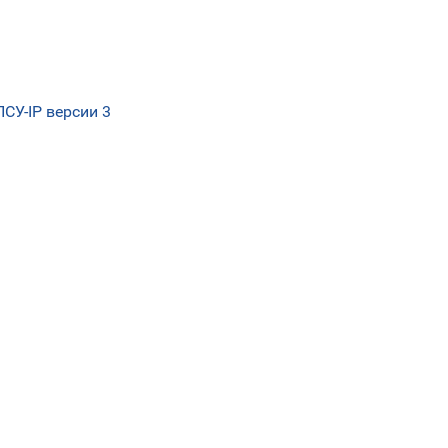
У-IP версии 3