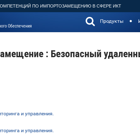
КОМПЕТЕНЦИЙ ПО ИМПОРТОЗАМЕЩЕНИЮ В СФЕРЕ ИКТ
Продукты
ного Обеспечения
амещение : Безопасный удаленн
торинга и управления.
торинга и управления.