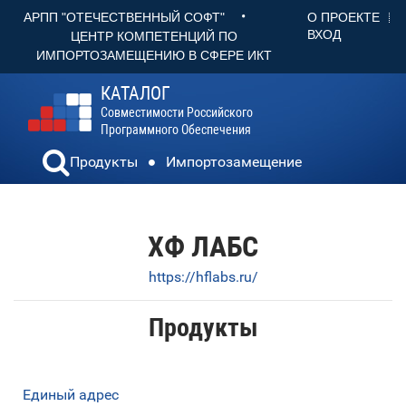
•
О ПРОЕКТЕ
АРПП "ОТЕЧЕСТВЕННЫЙ СОФТ"
ВХОД
ЦЕНТР КОМПЕТЕНЦИЙ ПО
ИМПОРТОЗАМЕЩЕНИЮ В СФЕРЕ ИКТ
КАТАЛОГ
Совместимости Российского
Программного Обеспечения
Продукты
Импортозамещение
ХФ ЛАБС
https://hflabs.ru/
Продукты
Единый адрес