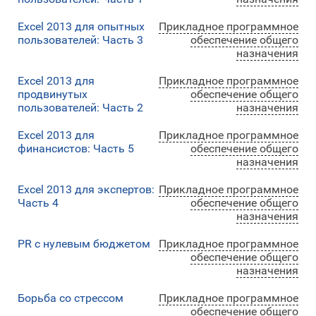
Excel 2013 для опытных
Прикладное программное
пользователей: Часть 3
обеспечение общего
назначения
Excel 2013 для
Прикладное программное
продвинутых
обеспечение общего
пользователей: Часть 2
назначения
Excel 2013 для
Прикладное программное
финансистов: Часть 5
обеспечение общего
назначения
Excel 2013 для экспертов:
Прикладное программное
Часть 4
обеспечение общего
назначения
PR с нулевым бюджетом
Прикладное программное
обеспечение общего
назначения
Борьба со стрессом
Прикладное программное
обеспечение общего