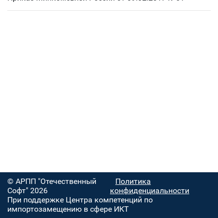
© АРПП "Отечественный
Политика
Софт" 2026
конфиденциальности
При поддержке Центра компетенций по
импортозамещению в сфере ИКТ