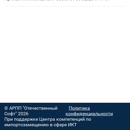
© АРПП "Отечественный
Политика
Софт" 2026
конфиденциальности
При поддержке Центра компетенций по
импортозамещению в сфере ИКТ