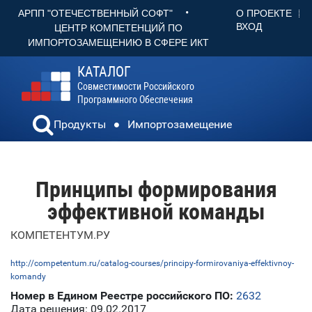
•
О ПРОЕКТЕ
АРПП "ОТЕЧЕСТВЕННЫЙ СОФТ"
ВХОД
ЦЕНТР КОМПЕТЕНЦИЙ ПО
ИМПОРТОЗАМЕЩЕНИЮ В СФЕРЕ ИКТ
КАТАЛОГ
Совместимости Российского
Программного Обеспечения
Продукты
Импортозамещение
Принципы формирования
эффективной команды
КОМПЕТЕНТУМ.РУ
http://competentum.ru/catalog-courses/principy-formirovaniya-effektivnoy-
komandy
Номер в Едином Реестре российского ПО:
2632
Дата решения: 09.02.2017