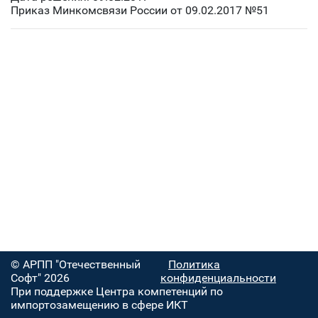
Приказ Минкомсвязи России от 09.02.2017 №51
© АРПП "Отечественный
Политика
Софт" 2026
конфиденциальности
При поддержке Центра компетенций по
импортозамещению в сфере ИКТ