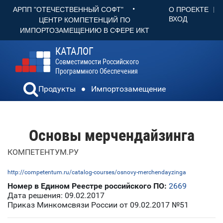
•
О ПРОЕКТЕ
АРПП "ОТЕЧЕСТВЕННЫЙ СОФТ"
ВХОД
ЦЕНТР КОМПЕТЕНЦИЙ ПО
ИМПОРТОЗАМЕЩЕНИЮ В СФЕРЕ ИКТ
КАТАЛОГ
Совместимости Российского
Программного Обеспечения
Продукты
Импортозамещение
Основы мерчендайзинга
КОМПЕТЕНТУМ.РУ
http://competentum.ru/catalog-courses/osnovy-merchendayzinga
Номер в Едином Реестре российского ПО:
2669
Дата решения: 09.02.2017
Приказ Минкомсвязи России от 09.02.2017 №51