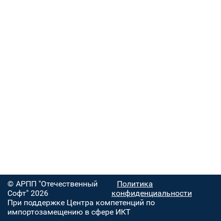
© АРПП "Отечественный
Политика
Софт" 2026
конфиденциальности
При поддержке Центра компетенций по
импортозамещению в сфере ИКТ