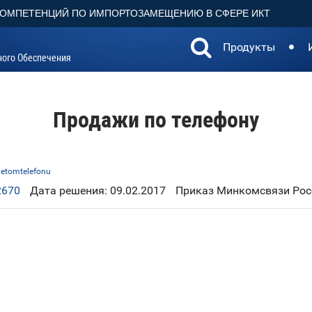
КОМПЕТЕНЦИЙ ПО ИМПОРТОЗАМЕЩЕНИЮ В СФЕРЕ ИКТ
Продукты
ного Обеспечения
Продажи по телефону
hetomtelefonu
2670
Дата решения: 09.02.2017
Приказ Минкомсвязи Росс