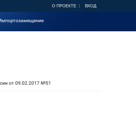
О ПРОЕКТЕ
ВХОД
Импортозамещение
ии от 09.02.2017 №51