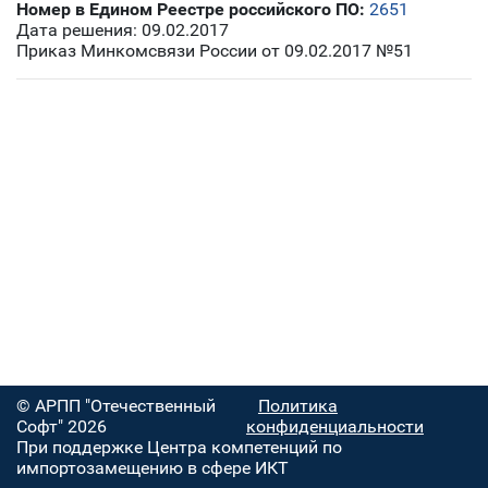
Номер в Едином Реестре российского ПО:
2651
Дата решения: 09.02.2017
Приказ Минкомсвязи России от 09.02.2017 №51
© АРПП "Отечественный
Политика
Софт" 2026
конфиденциальности
При поддержке Центра компетенций по
импортозамещению в сфере ИКТ