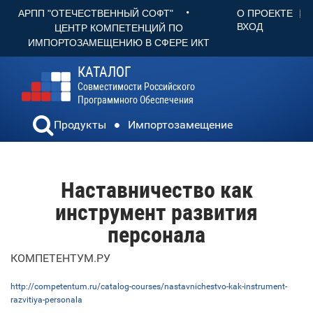
•
О ПРОЕКТЕ
АРПП "ОТЕЧЕСТВЕННЫЙ СОФТ"
ВХОД
ЦЕНТР КОМПЕТЕНЦИЙ ПО
ИМПОРТОЗАМЕЩЕНИЮ В СФЕРЕ ИКТ
КАТАЛОГ
Совместимости Российского
Программного Обеспечения
Продукты
Импортозамещение
Наставничество как
инструмент развития
персонала
КОМПЕТЕНТУМ.РУ
http://competentum.ru/catalog-courses/nastavnichestvo-kak-instrument-
razvitiya-personala