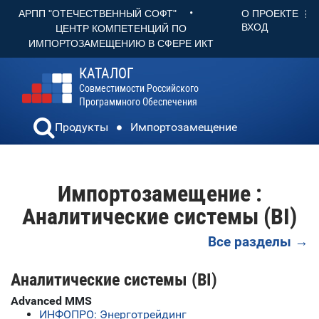
•
О ПРОЕКТЕ
АРПП "ОТЕЧЕСТВЕННЫЙ СОФТ"
ВХОД
ЦЕНТР КОМПЕТЕНЦИЙ ПО
ИМПОРТОЗАМЕЩЕНИЮ В СФЕРЕ ИКТ
КАТАЛОГ
Совместимости Российского
Программного Обеспечения
Продукты
Импортозамещение
Импортозамещение :
Аналитические системы (BI)
Все разделы →
Аналитические системы (BI)
Advanced MMS
ИНФОПРО: Энерготрейдинг