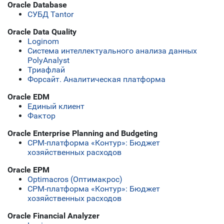
Oracle Database
СУБД Tantor
Oracle Data Quality
Loginom
Система интеллектуального анализа данных
PolyAnalyst
Триафлай
Форсайт. Аналитическая платформа
Oracle EDM
Единый клиент
Фактор
Oracle Enterprise Planning and Budgeting
СРМ-платформа «Контур»: Бюджет
хозяйственных расходов
Oracle EPM
Optimacros (Оптимакрос)
СРМ-платформа «Контур»: Бюджет
хозяйственных расходов
Oracle Financial Analyzer