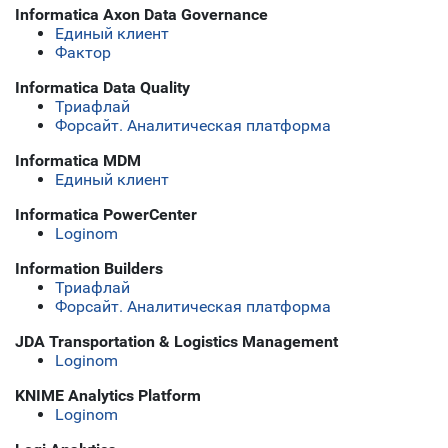
Informatica Axon Data Governance
Единый клиент
Фактор
Informatica Data Quality
Триафлай
Форсайт. Аналитическая платформа
Informatica MDM
Единый клиент
Informatica PowerCenter
Loginom
Information Builders
Триафлай
Форсайт. Аналитическая платформа
JDA Transportation & Logistics Management
Loginom
KNIME Analytics Platform
Loginom