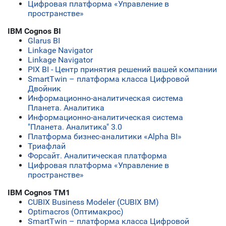
Цифровая платформа «Управление в
пространстве»
IBM Cognos BI
Glarus BI
Linkage Navigator
Linkage Navigator
PIX BI - Центр принятия решений вашей компании
SmartTwin – платформа класса Цифровой
Двойник
Информационно-аналитическая система
Планета. Аналитика
Информационно-аналитическая система
"Планета. Аналитика" 3.0
Платформа бизнес-аналитики «Alpha BI»
Триафлай
Форсайт. Аналитическая платформа
Цифровая платформа «Управление в
пространстве»
IBM Cognos TM1
CUBIX Business Modeler (CUBIX BM)
Optimacros (Оптимакрос)
SmartTwin – платформа класса Цифровой