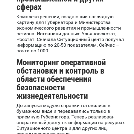
сферах
Комплекс решений, создающий наглядную
картину для Губернатора и Министерства
экономического развития и промышленности
региона. Источники данных: Ульяновскстат,
Росстат. Сначала Ситуационный центр получал
информацию по 20-50 показателям. Сейчас –
почти по 1000.
Мониторинг оперативной
обстановки и контроль в
области обеспечения
безопасности
жизнедеятельности
До запуска модуля справки готовились в
бумажном виде и передавались только в
приемную Губернатора. Теперь реализован
оперативный доступ к информации на ресурсах
Ситуационного центра и для других лиц,
принимающих решения.