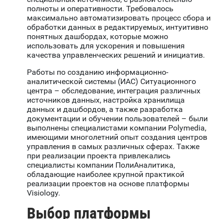
полноты и оперативности. Требовалось
максимально автоматизировать процесс сбора и
обработки данных в редактируемых, интуитивно
понятных дашбордах, которые можно
использовать для ускорения и повышения
качества управленческих решений и инициатив.
Работы по созданию информационно-
аналитической системы (ИАС) Ситуационного
центра – обследование, интеграция различных
источников данных, настройка хранилища
данных и дашбордов, а также разработка
документации и обучении пользователей – были
выполнены специалистами компании Polymedia,
имеющими многолетний опыт создания центров
управления в самых различных сферах. Также
при реализации проекта привлекались
специалисты компании ПолиАналитика,
обладающие наиболее крупной практикой
реализации проектов на основе платформы
Visiology.
Выбор платформы