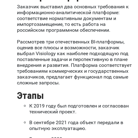
Заказчик выставил два основных требования к
информационно-аналитической платформе:
соответствие нормативным документам и
импортозамещение, то есть работа на
российском программном обеспечении.
Рассмотрев три отечественных BI-платформы,
оценив все плюсы и возможности, заказчик
выбрал Visiology как наиболее подходящую под
поставленные задачи и перспективную в плане
внедрения и развития. Платформа соответствует
требованиям коммерческих и государственных
заказчиков, предлагает функционал под самые
сложные запросы.
Этапы
К 2019 году был подготовлен и согласован
технический проект.
В сентябре 2021 года объект передали в
опытную эксплуатацию.