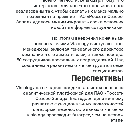
всей отчетности. Благодаря тому, что
интерфейсы для конечных пользователей
реализованы так, чтобы сделать их максимально
похожими на прежние, ПАО «Россети Северо-
Запад» удалось минимизировать сроки освоения
новой платформы сотрудниками.
По итогам внедрения конечными
пользователями Visiology выступают топ-
менеджеры, включая генерального директора
компании и его заместителей, а также порядка
50 сотрудников профильных подразделений. Над
созданием и развитием отчетов трудятся семь
специалистов.
Перспективы
Visiology на сегодняшний день является основной
аналитической платформой для ПАО «Россети
Северо-Запад». Благодаря динамичному
развитию функциональных возможностей
платформы перенос остальных отчетов на
Visiology происходит быстрее, чем на первом
этапе.