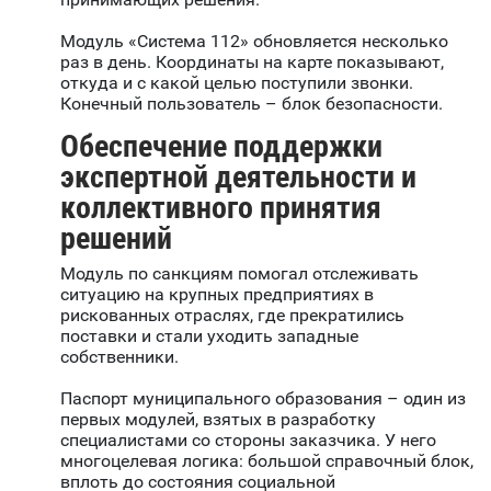
Модуль «Система 112» обновляется несколько
раз в день. Координаты на карте показывают,
откуда и с какой целью поступили звонки.
Конечный пользователь – блок безопасности.
Обеспечение поддержки
экспертной деятельности и
коллективного принятия
решений
Модуль по санкциям помогал отслеживать
ситуацию на крупных предприятиях в
рискованных отраслях, где прекратились
поставки и стали уходить западные
собственники.
Паспорт муниципального образования – один из
первых модулей, взятых в разработку
специалистами со стороны заказчика. У него
многоцелевая логика: большой справочный блок,
вплоть до состояния социальной