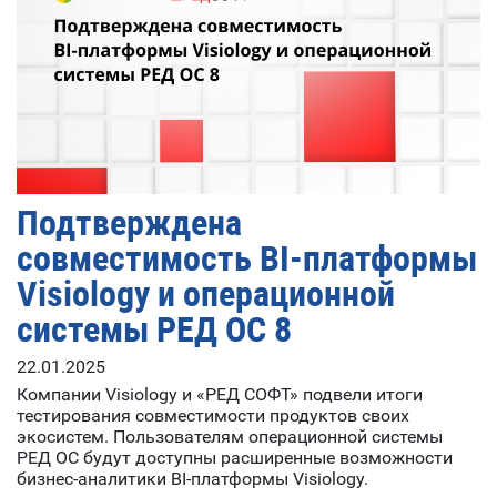
Подтверждена
совместимость BI-платформы
Visiology и операционной
системы РЕД ОС 8
22.01.2025
Компании Visiology и «РЕД СОФТ» подвели итоги
тестирования совместимости продуктов своих
экосистем. Пользователям операционной системы
РЕД ОС будут доступны расширенные возможности
бизнес-аналитики BI-платформы Visiology.