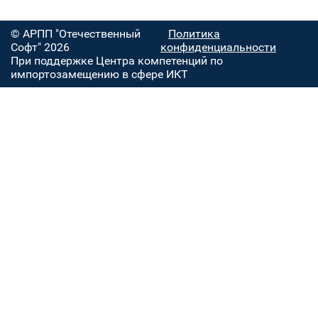
© АРПП "Отечественный
Политика
Софт" 2026
конфиденциальности
При поддержке Центра компетенций по
импортозамещению в сфере ИКТ