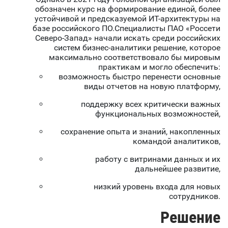
обозначен курс на формирование единой, более
устойчивой и предсказуемой ИТ-архитектуры на
базе российского ПО.Специалисты ПАО «Россети
Северо-Запад» начали искать среди российских
систем бизнес-аналитики решение, которое
максимально соответствовало бы мировым
практикам и могло обеспечить:
возможность быстро перенести основные
виды отчетов на новую платформу,
поддержку всех критически важных
функциональных возможностей,
сохранение опыта и знаний, накопленных
командой аналитиков,
работу с витринами данных и их
дальнейшее развитие,
низкий уровень входа для новых
сотрудников.
Решение