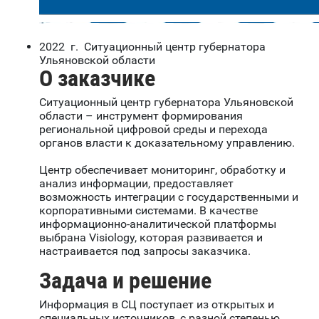
2022 г. Ситуационный центр губернатора
Ульяновской области
О заказчике
Ситуационный центр губернатора Ульяновской
области – инструмент формирования
региональной цифровой среды и перехода
органов власти к доказательному управлению.
Центр обеспечивает мониторинг, обработку и
анализ информации, предоставляет
возможность интеграции с государственными и
корпоративными системами. В качестве
информационно-аналитической платформы
выбрана Visiology, которая развивается и
настраивается под запросы заказчика.
Задача и решение
Информация в СЦ поступает из открытых и
специальных источников, с разной степенью