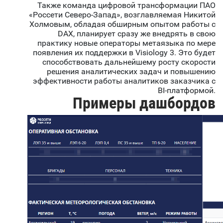
Также команда цифровой трансформации ПАО
«Россети Северо-Запад», возглавляемая Никитой
Холмовым, обладая обширным опытом работы с
DAX, планирует сразу же внедрять в свою
практику новые операторы метаязыка по мере
появления их поддержки в Visiology 3. Это будет
способствовать дальнейшему росту скорости
решения аналитических задач и повышению
эффективности работы аналитиков заказчика с
BI-платформой.
Примеры дашбордов