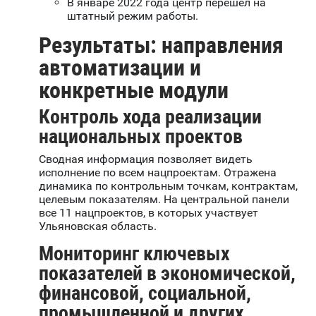
В январе 2022 года центр перешел на
штатный режим работы.
Результаты: направления
автоматизации и
конкретные модули
Контроль хода реализации
национальных проектов
Сводная информация позволяет видеть
исполнение по всем нацпроектам. Отражена
динамика по контрольным точкам, контрактам,
целевым показателям. На центральной панели
все 11 нацпроектов, в которых участвует
Ульяновская область.
Мониторинг ключевых
показателей в экономической,
финансовой, социальной,
промышленной и других