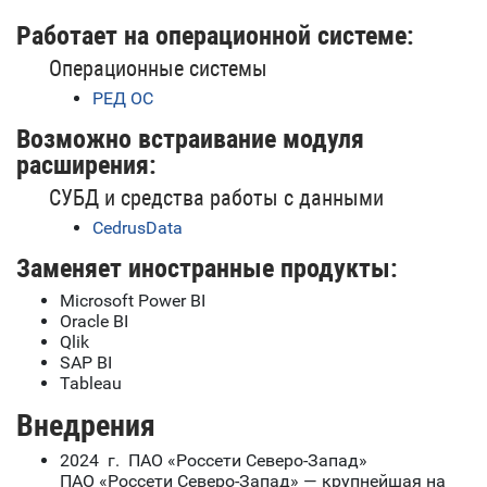
Работает на операционной системе:
Операционные системы
РЕД ОС
Возможно встраивание модуля
расширения:
СУБД и средства работы с данными
CedrusData
Заменяет иностранные продукты:
Microsoft Power BI
Oracle BI
Qlik
SAP BI
Tableau
Внедрения
2024 г. ПАО «Россети Северо-Запад»
ПАО «Россети Северо-Запад» — крупнейшая на