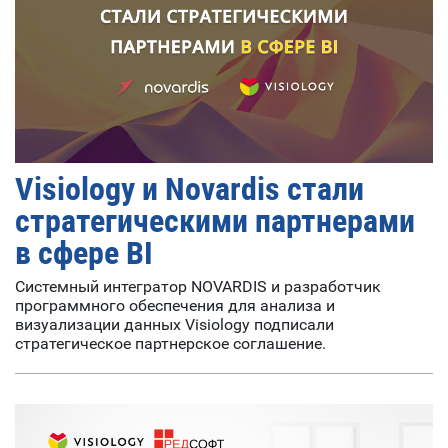
Visiology и Novardis стали
стратегическими партнерами
в сфере BI
Системный интегратор NOVARDIS и разработчик
программного обеспечения для анализа и
визуализации данных Visiology подписали
стратегическое партнерское соглашение.