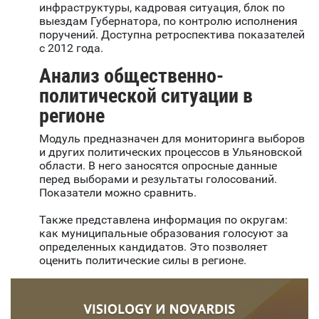
инфраструктуры, кадровая ситуация, блок по
выездам Губернатора, по контролю исполнения
поручений. Доступна ретроспектива показателей
с 2012 года.
Анализ общественно-
политической ситуации в
регионе
Модуль предназначен для мониторинга выборов
и других политических процессов в Ульяновской
области. В него заносятся опросные данные
перед выборами и результаты голосований.
Показатели можно сравнить.
Также представлена информация по округам:
как муниципальные образования голосуют за
определенных кандидатов. Это позволяет
оценить политические силы в регионе.