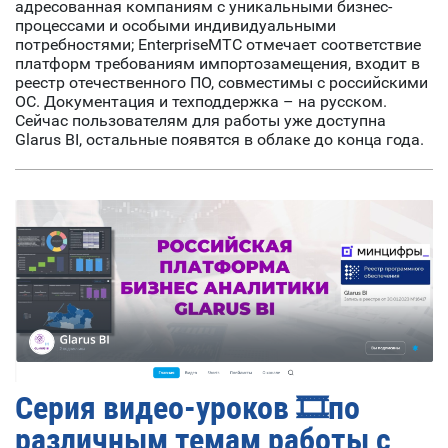
адресованная компаниям с уникальными бизнес-
процессами и особыми индивидуальными
потребностями; EnterpriseМТС отмечает соответствие
платформ требованиям импортозамещения, входит в
реестр отечественного ПО, совместимы с российскими
ОС. Документация и техподдержка – на русском.
Сейчас пользователям для работы уже доступна
Glarus BI, остальные появятся в облаке до конца года.
Серия видео-уроков 🎞по
различным темам работы с