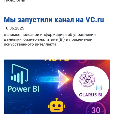
технологий
Мы запустили канал на VC.ru
10.06.2025
делимся полезной информацией об управлении
данными, бизнес-аналитике (BI) и применении
искусственного интеллекта