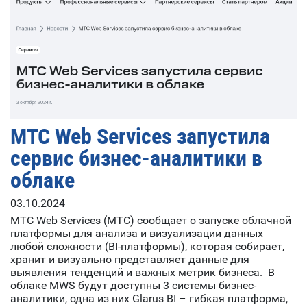
МТС Web Services запустила
сервис бизнес-аналитики в
облаке
03.10.2024
МТС Web Services (МТС) сообщает о запуске облачной
платформы для анализа и визуализации данных
любой сложности (BI-платформы), которая собирает,
хранит и визуально представляет данные для
выявления тенденций и важных метрик бизнеса. В
облаке MWS будут доступны 3 системы бизнес-
аналитики, одна из них Glarus BI – гибкая платформа,