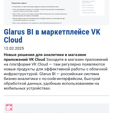
Glarus BI в маркетплейсе VK
Cloud
12.02.2025
Новые решения для аналитики в магазине
приложений VK Cloud
Заходите в магазин приложений
на платформе VK Cloud — там регулярно появляются
новые продукты для эффективной работы с облачной
инфраструктурой. Glarus BI — российская система
бизнес-аналитики с no-code-интерфейсом, быстрой
обработкой данных, удобным использованием на
мобильных устройствах.