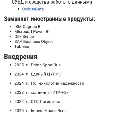
СУБД и средства работы с данными
CedrusData
Заменяет иностранные продукты:
IBM Cognos BI
Microsoft Power BI
Qlik Sense
SAP Business Object
Tableau
Внедрения
2025 г. Prime Sport Rus
2024 г. Единый ЦУПИС
2024 г. ГК Технологии надежности
2023 г. холдинг «ТИТАН-2»
2022 г. СТС Логистикс
2020 г. Impero House Rent