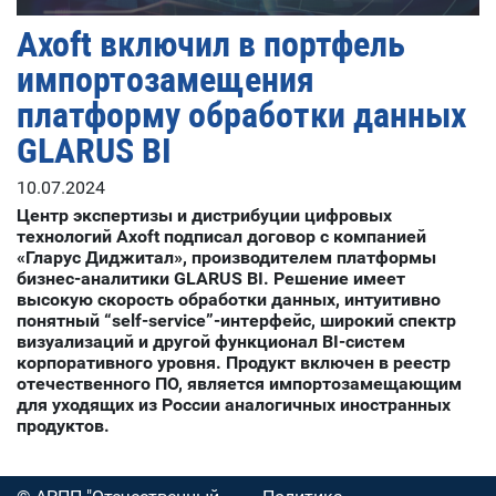
Axoft включил в портфель
импортозамещения
платформу обработки данных
GLARUS BI
10.07.2024
Центр экспертизы и дистрибуции цифровых
технологий Axoft подписал договор с компанией
«Гларус Диджитал», производителем платформы
бизнес-аналитики GLARUS BI. Решение имеет
высокую скорость обработки данных, интуитивно
понятный “self-service”-интерфейс, широкий спектр
визуализаций и другой функционал BI-систем
корпоративного уровня. Продукт включен в реестр
отечественного ПО, является импортозамещающим
для уходящих из России аналогичных иностранных
продуктов.