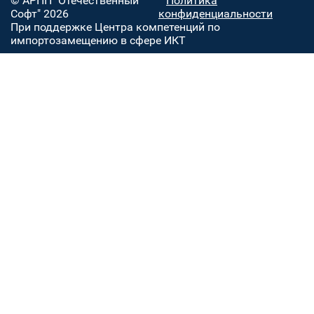
© АРПП "Отечественный
Политика
Софт" 2026
конфиденциальности
При поддержке Центра компетенций по
импортозамещению в сфере ИКТ