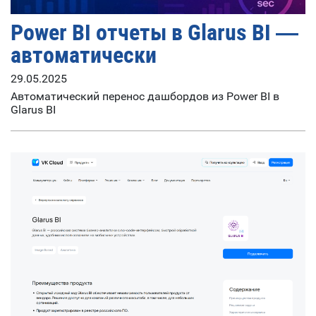
Power BI отчеты в Glarus BI —
автоматически
29.05.2025
Автоматический перенос дашбордов из Power BI в
Glarus BI