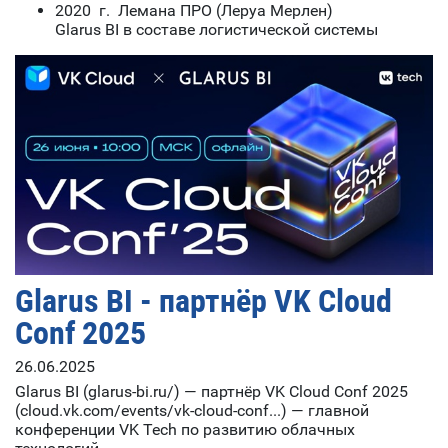
2020 г. Лемана ПРО (Леруа Мерлен)
Glarus BI в составе логистической системы
Glarus BI - партнёр VK Cloud
Conf 2025
26.06.2025
Glarus BI (glarus-bi.ru/) — партнёр VK Cloud Conf 2025
(cloud.vk.com/events/vk-cloud-conf...) — главной
конференции VK Tech по развитию облачных