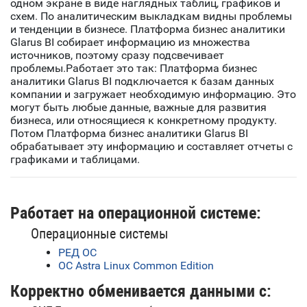
одном экране в виде наглядных таблиц, графиков и
схем. По аналитическим выкладкам видны проблемы
и тенденции в бизнесе. Платформа бизнес аналитики
Glarus BI собирает информацию из множества
источников, поэтому сразу подсвечивает
проблемы.Работает это так: Платформа бизнес
аналитики Glarus BI подключается к базам данных
компании и загружает необходимую информацию. Это
могут быть любые данные, важные для развития
бизнеса, или относящиеся к конкретному продукту.
Потом Платформа бизнес аналитики Glarus BI
обрабатывает эту информацию и составляет отчеты с
графиками и таблицами.
Работает на операционной системе:
Операционные системы
РЕД ОС
ОС Astra Linux Common Edition
Корректно обменивается данными с: