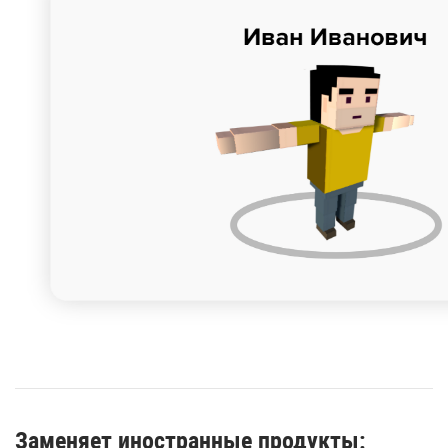
Заменяет иностранные продукты: