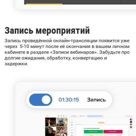
Запись мероприятий
Запись проведённой онлайн-трансляции появится уже
через 5-10 минут после её окончания в вашем личном
кабинете в разделе «Записи вебинаров». Забудьте про
долгие ожидания, обработку, конвертацию и
задержки.