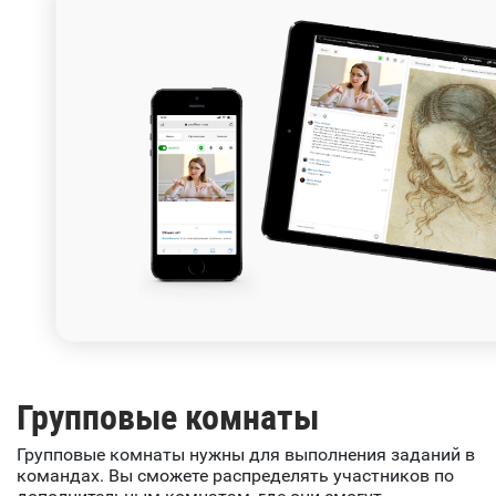
Групповые комнаты
Групповые комнаты нужны для выполнения заданий в
командах. Вы сможете распределять участников по