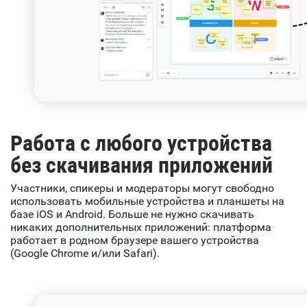
Работа с любого устройства
без скачивания приложений
Участники, спикеры и модераторы могут свободно
использовать мобильные устройства и планшеты на
базе iOS и Android. Больше не нужно скачивать
никаких дополнительных приложений: платформа
работает в родном браузере вашего устройства
(Google Chrome и/или Safari).