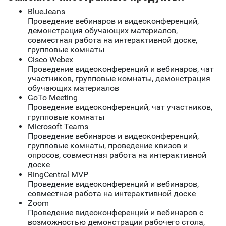
BlueJeans
Проведение вебинаров и видеоконференций,
демонстрация обучающих материалов,
совместная работа на интерактивной доске,
групповые комнаты
Cisco Webex
Проведение видеоконференций и вебинаров, чат
участников, групповые комнаты, демонстрация
обучающих материалов
GoTo Meeting
Проведение видеоконференций, чат участников,
групповые комнаты
Microsoft Teams
Проведение вебинаров и видеоконференций,
групповые комнаты, проведение квизов и
опросов, совместная работа на интерактивной
доске
RingCentral MVP
Проведение видеоконференций и вебинаров,
совместная работа на интерактивной доске
Zoom
Проведение видеоконференций и вебинаров с
возможностью демонстрации рабочего стола,