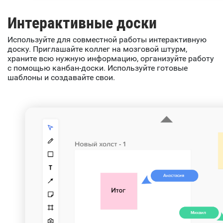
Интерактивные доски
Используйте для совместной работы интерактивную
доску. Приглашайте коллег на мозговой штурм,
храните всю нужную информацию, организуйте работу
с помощью канбан-доски. Используйте готовые
шаблоны и создавайте свои.