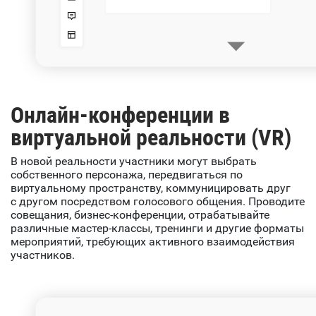
Онлайн-конференции в
виртуальной реальности (VR)
В новой реальности участники могут выбрать
собственного персонажа, передвигаться по
виртуальному пространству, коммуницировать друг
с другом посредством голосового общения. Проводите
совещания, бизнес-конференции, отрабатывайте
различные мастер-классы, тренинги и другие форматы
мероприятий, требующих активного взаимодействия
участников.