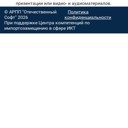
презентации или видео- и аудиоматериалов.
© АРПП "Отечественный
Политика
Софт" 2026
конфиденциальности
При поддержке Центра компетенций по
импортозамещению в сфере ИКТ