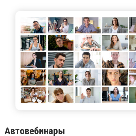
Автовебинары