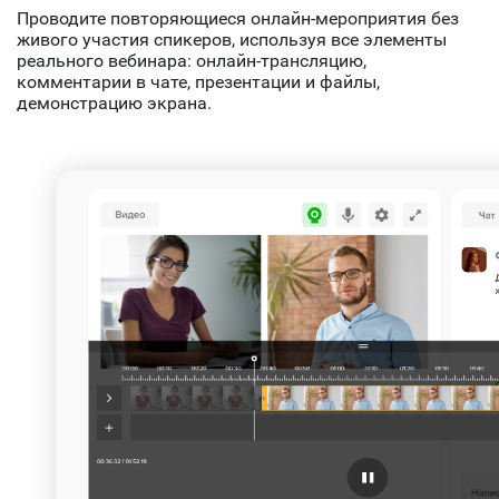
Проводите повторяющиеся онлайн-мероприятия без
живого участия спикеров, используя все элементы
реального вебинара: онлайн-трансляцию,
комментарии в чате, презентации и файлы,
демонстрацию экрана.