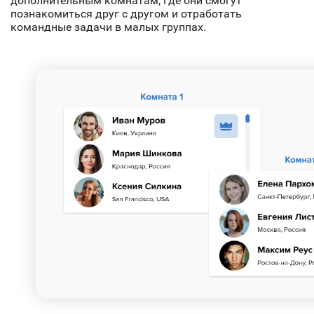
дополнительным комнатам, где они смогут
познакомиться друг с другом и отработать
командные задачи в малых группах.