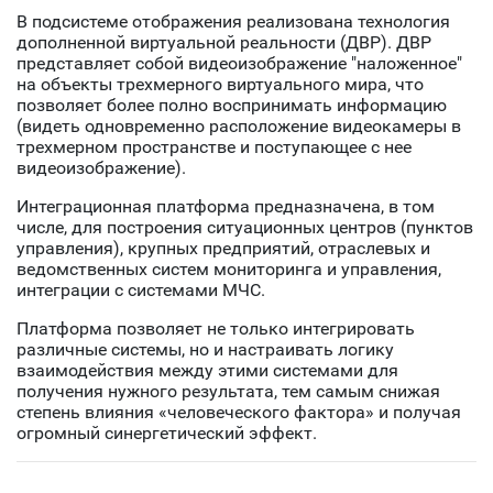
В подсистеме отображения реализована технология
дополненной виртуальной реальности (ДВР). ДВР
представляет собой видеоизображение "наложенное"
на объекты трехмерного виртуального мира, что
позволяет более полно воспринимать информацию
(видеть одновременно расположение видеокамеры в
трехмерном пространстве и поступающее с нее
видеоизображение).
Интеграционная платформа предназначена, в том
числе, для построения ситуационных центров (пунктов
управления), крупных предприятий, отраслевых и
ведомственных систем мониторинга и управления,
интеграции с системами МЧС.
Платформа позволяет не только интегрировать
различные системы, но и настраивать логику
взаимодействия между этими системами для
получения нужного результата, тем самым снижая
степень влияния «человеческого фактора» и получая
огромный синергетический эффект.