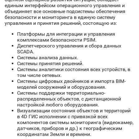
единым интерфейсом операционного управления и
объединяет все основные подсистемы обеспечения
безопасности и мониторинга в единую систему
управления и принятия решений, состоящую из:
Платформы для интеграции и управления
комплексами безопасности PSIM.
Диспетчерского управления и сбора данных
SCADA.
Системы анализа данных.
Системы принятия решений.
Системы аналитики состояния всех устройств, в
том числе сетевых.
Системы цифровых двойников и импорта BIM-
моделей сооружений и оборудования.
Системы поддержки территориально-
распределенных объектов, с дистанционной
настройкой любого оборудования.
Визуализации состояния объектов и территорий
в 4D ГИС исполнении с привязкой всех
компонентов системы мониторинга (видеокамер,
датчиков, приборов и др.) к географическим
координатам Земли и времени.