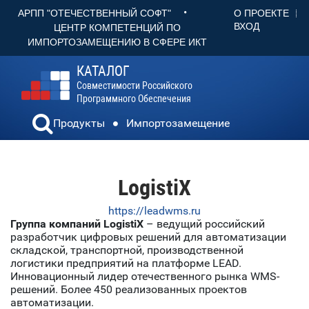
•
О ПРОЕКТЕ
АРПП "ОТЕЧЕСТВЕННЫЙ СОФТ"
ВХОД
ЦЕНТР КОМПЕТЕНЦИЙ ПО
ИМПОРТОЗАМЕЩЕНИЮ В СФЕРЕ ИКТ
КАТАЛОГ
Совместимости Российского
Программного Обеспечения
Продукты
Импортозамещение
LogistiX
https://leadwms.ru
Группа компаний LogistiX
– ведущий российский
разработчик цифровых решений для автоматизации
складской, транспортной, производственной
логистики предприятий на платформе LEAD.
Инновационный лидер отечественного рынка WMS-
решений. Более 450 реализованных проектов
автоматизации.