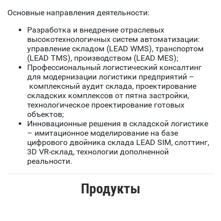
Основные направления деятельности:
Разработка и внедрение отраслевых
высокотехнологичных систем автоматизации:
управление складом (LEAD WMS), транспортом
(LEAD TMS), производством (LEAD MES);
Профессиональный логистический консалтинг
для модернизации логистики предприятий –
комплексный аудит склада, проектирование
складских комплексов от пятна застройки,
технологическое проектирование готовых
объектов;
Инновационные решения в складской логистике
– имитационное моделирование на базе
цифрового двойника склада LEAD SIM, слоттинг,
3D VR-склад, технологии дополненной
реальности.
Продукты