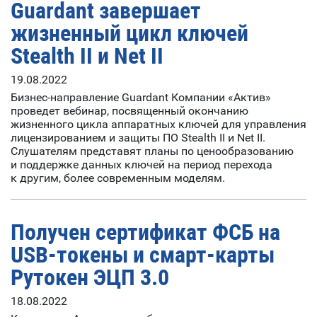
Guardant завершает
жизненный цикл ключей
Stealth II и Net II
19.08.2022
Бизнес-направление Guardant Компании «Актив»
проведет вебинар, посвященный окончанию
жизненного цикла аппаратных ключей для управления
лицензированием и защиты ПО Stealth II и Net II.
Слушателям представят планы по ценообразованию
и поддержке данных ключей на период перехода
к другим, более современным моделям.
Получен сертификат ФСБ на
USB-токены и смарт-карты
Рутокен ЭЦП 3.0
18.08.2022