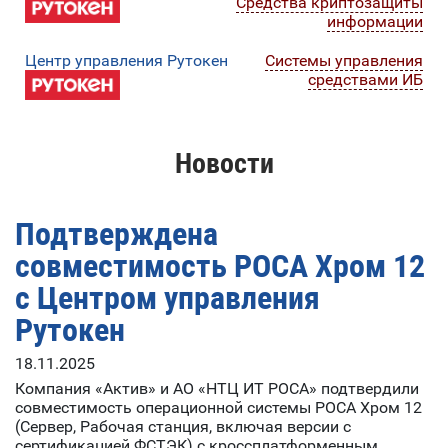
Средства криптозащиты
информации
Центр управления Рутокен
Системы управления
средствами ИБ
Новости
Подтверждена
совместимость РОСА Хром 12
с Центром управления
Рутокен
18.11.2025
Компания «Актив» и АО «НТЦ ИТ РОСА» подтвердили
совместимость операционной системы РОСА Хром 12
(Сервер, Рабочая станция, включая версии с
сертификацией ФСТЭК) с кроссплатформенным