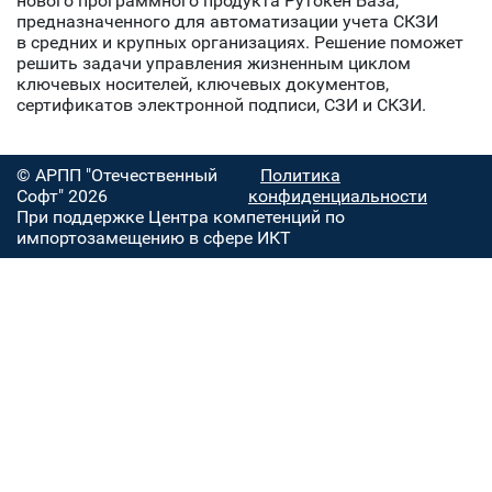
нового программного продукта Рутокен База,
предназначенного для автоматизации учета СКЗИ
в средних и крупных организациях. Решение поможет
решить задачи управления жизненным циклом
ключевых носителей, ключевых документов,
сертификатов электронной подписи, СЗИ и СКЗИ.
© АРПП "Отечественный
Политика
Софт" 2026
конфиденциальности
При поддержке Центра компетенций по
импортозамещению в сфере ИКТ