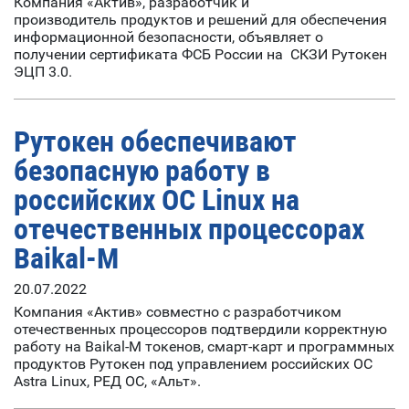
Компания «Актив», разработчик и
производитель продуктов и решений для обеспечения
информационной безопасности, объявляет о
получении сертификата ФСБ России на СКЗИ Рутокен
ЭЦП 3.0.
Рутокен обеспечивают
безопасную работу в
российских ОС Linux на
отечественных процессорах
Baikal-M
20.07.2022
Компания «Актив» совместно с разработчиком
отечественных процессоров подтвердили корректную
работу на Baikal-M токенов, смарт-карт и программных
продуктов Рутокен под управлением российских ОС
Astra Linux, РЕД ОС, «Альт».