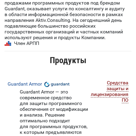
продажами программных продуктов под брендом
Guardant, оказывает услуги по консалтингу и аудиту
в области информационной безопасности в рамках
направления Aktiv.Consulting. На сегодняшний день
подавляющее большинство российских
государственных организаций и частных компаний
используют решения и продукты Компании.
Член АРПП
Продукты
Средства
Guardant Armor
защиты и
Guardant Armor — это
лицензирования
современное средство
ПО
для защиты программного
обеспечения от модификации
и анализа. Решение
оптимально подходит
для программных продуктов,
к которым предъявляются