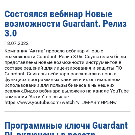
Состоялся вебинар Новые
возможности Guardant. Релиз
3.0
18.07.2022
Компания "Актив" провела вебинар «Новые
возможности Guardant. Релиз 3.0». Слушателям были
представлены новые возможности инструментов в
составе решений для лицензирования и защиты ПО
Guardant. Спикеры вебинара рассказали о новых
функциях программных ключей и их оптимальном
использовании для пользы бизнеса в нынешних
реалиях.Видео вебинара выложено на канале YouTube
компании "Актив" по ссылке
https://www.youtube.com/watch?v=JM-ABmHP5Nw
Программные ключи Guardant