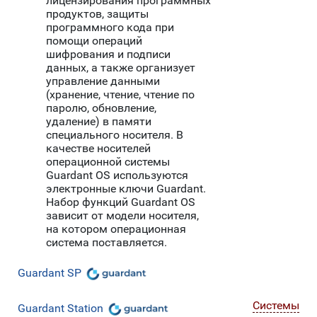
лицензирования программных
продуктов, защиты
программного кода при
помощи операций
шифрования и подписи
данных, а также организует
управление данными
(хранение, чтение, чтение по
паролю, обновление,
удаление) в памяти
специального носителя. В
качестве носителей
операционной системы
Guardant OS используются
электронные ключи Guardant.
Набор функций Guardant OS
зависит от модели носителя,
на котором операционная
система поставляется.
Guardant SP
Системы
Guardant Station