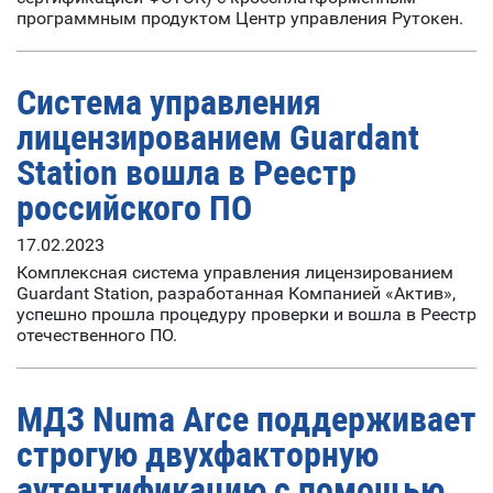
программным продуктом Центр управления Рутокен.
Система управления
лицензированием Guardant
Station вошла в Реестр
российского ПО
17.02.2023
Комплексная система управления лицензированием
Guardant Station, разработанная Компанией «Актив»,
успешно прошла процедуру проверки и вошла в Реестр
отечественного ПО.
МДЗ Numa Arce поддерживает
строгую двухфакторную
аутентификацию с помощью