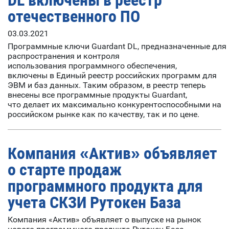
DL включены в реестр
отечественного ПО
03.03.2021
Программные ключи Guardant DL, предназначенные для
распространения и контроля
использования программного обеспечения,
включены в Единый реестр российских программ для
ЭВМ и баз данных. Таким образом, в реестр теперь
внесены все программные продукты Guardant,
что делает их максимально конкурентоспособными на
российском рынке как по качеству, так и по цене.
Компания «Актив» объявляет
о старте продаж
программного продукта для
учета СКЗИ Рутокен База
Компания «Актив» объявляет о выпуске на рынок