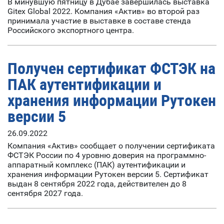
В минувшую пятницу в Дубае завершилась выставка
Gitex Global 2022. Компания «Актив» во второй раз
принимала участие в выставке в составе стенда
Российского экспортного центра.
Получен сертификат ФСТЭК на
ПАК аутентификации и
хранения информации Рутокен
версии 5
26.09.2022
Компания «Актив» сообщает о получении сертификата
ФСТЭК России по 4 уровню доверия на программно-
аппаратный комплекс (ПАК) аутентификации и
хранения информации Рутокен версии 5. Сертификат
выдан 8 сентября 2022 года, действителен до 8
сентября 2027 года.