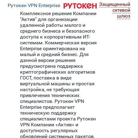
Защищенный
Рутокен VPN Enterprise
сетевой
Комплексное решение Компании
шлюз
"Актив" для организации
удаленной работы малого и
среднего бизнеса и безопасного
доступа к корпоративным ИТ-
системам. Коммерческая версия
Enterprise ориентирована на
малый и средний бизнес. Для
данной версии решения
предусмотрена поддержка
криптографических алгоритмов
ГОСТ, поставка в виде
виртуальной машины и простая
настройка, не требующая
привлечения технических
специалистов. Рутокен VPN
Enterprise предполагает
техническую поддержку
специалистами проекта Рутокен
VPN Компании «Актив» и
доступность регулярных
обновлений системных пакетов.