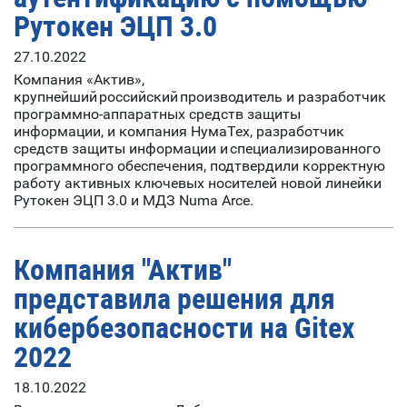
Рутокен ЭЦП 3.0
27.10.2022
Компания «Актив»,
крупнейший российский производитель и разработчик
программно-аппаратных средств защиты
информации, и компания НумаТех, разработчик
средств защиты информации и специализированного
программного обеспечения, подтвердили корректную
работу активных ключевых носителей новой линейки
Рутокен ЭЦП 3.0 и МДЗ Numa Arce.
Компания "Актив"
представила решения для
кибербезопасности на Gitex
2022
18.10.2022