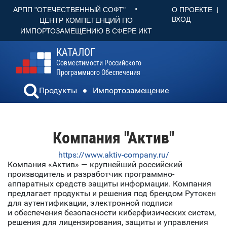
•
О ПРОЕКТЕ
АРПП "ОТЕЧЕСТВЕННЫЙ СОФТ"
ВХОД
ЦЕНТР КОМПЕТЕНЦИЙ ПО
ИМПОРТОЗАМЕЩЕНИЮ В СФЕРЕ ИКТ
КАТАЛОГ
Совместимости Российского
Программного Обеспечения
Продукты
Импортозамещение
Компания "Актив"
https://www.aktiv-company.ru/
Компания «Актив» — крупнейший российский
производитель и разработчик программно-
аппаратных средств защиты информации. Компания
предлагает продукты и решения под брендом Рутокен
для аутентификации, электронной подписи
и обеспечения безопасности киберфизических систем,
решения для лицензирования, защиты и управления