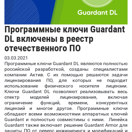
Программные ключи Guardant
DL включены в реестр
отечественного ПО
03.03.2021
Программные ключи Guardant DL являются полностью
российской разработкой, созданы специалистами
компании Актив. С их помощью решаются задачи
лицензирования ПО, для которых не подходит
использование физического носителя лицензии.
Ключи Guardant DL позволяют реализовывать весь
спектр моделей лицензирования, включая
ограничение функций, времени, конкурентных
лицензий и многое другое. Программные ключи
обладают всеми возможностями аппаратных ключей
Guardant и полностью совместимы с ними. Линейка
Guardant также включает решение Guardant Armor для
защиты ПО от реверс инжиниринга и модификаций и