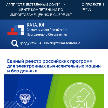
•
О ПРОЕКТЕ
АРПП "ОТЕЧЕСТВЕННЫЙ СОФТ"
ВХОД
ЦЕНТР КОМПЕТЕНЦИЙ ПО
ИМПОРТОЗАМЕЩЕНИЮ В СФЕРЕ ИКТ
КАТАЛОГ
Совместимости Российского
Программного Обеспечения
Продукты
Импортозамещение