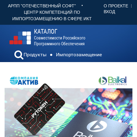
•
О ПРОЕКТЕ
АРПП "ОТЕЧЕСТВЕННЫЙ СОФТ"
ВХОД
ЦЕНТР КОМПЕТЕНЦИЙ ПО
ИМПОРТОЗАМЕЩЕНИЮ В СФЕРЕ ИКТ
КАТАЛОГ
Совместимости Российского
Программного Обеспечения
Продукты
Импортозамещение