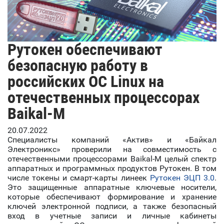
Рутокен обеспечивают
безопасную работу в
российских ОС Linux на
отечественных процессорах
Baikal-M
20.07.2022
Специалисты компаний «Актив» и «Байкал
Электроникс» проверили на совместимость с
отечественными процессорами Baikal-M целый спектр
аппаратных и программных продуктов Рутокен. В том
числе токены и смарт-карты линеек
Рутокен ЭЦП 3.0
.
Это защищенные аппаратные ключевые носители,
которые обеспечивают формирование и хранение
ключей электронной подписи, а также безопасный
вход в учетные записи и личные кабинеты