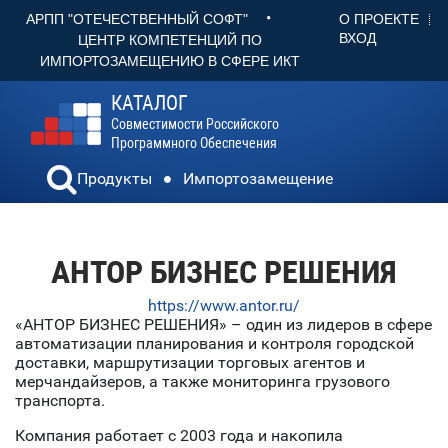
•
О ПРОЕКТЕ
АРПП "ОТЕЧЕСТВЕННЫЙ СОФТ"
ВХОД
ЦЕНТР КОМПЕТЕНЦИЙ ПО
ИМПОРТОЗАМЕЩЕНИЮ В СФЕРЕ ИКТ
КАТАЛОГ
Совместимости Российского
Программного Обеспечения
Продукты
Импортозамещение
АНТОР БИЗНЕС РЕШЕНИЯ
https://www.antor.ru/
«АНТОР БИЗНЕС РЕШЕНИЯ» – один из лидеров в сфере
автоматизации планирования и контроля городской
доставки, маршрутизации торговых агентов и
мерчандайзеров, а также мониторинга грузового
транспорта.
Компания работает с 2003 года и накопила