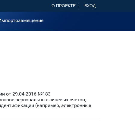
О ПРОЕКТЕ
ВХОД
Импортозамещение
и от 29.04.2016 №183
основе персональных лицевых счетов,
идентификации (например, электронные