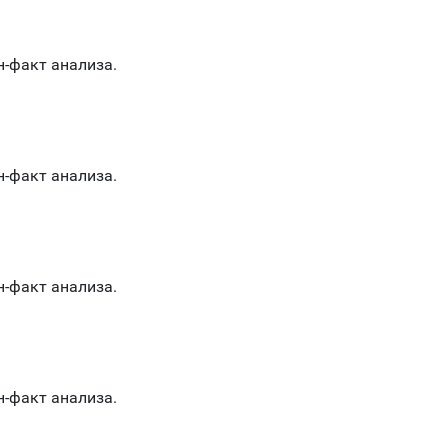
н-факт анализа.
н-факт анализа.
н-факт анализа.
н-факт анализа.