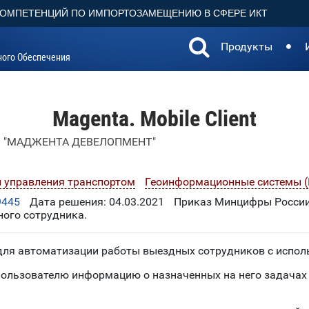
КОМПЕТЕНЦИЙ ПО ИМПОРТОЗАМЕЩЕНИЮ В СФЕРЕ ИКТ
Продукты
ного Обеспечения
Magenta. Mobile Client
 "МАДЖЕНТА ДЕВЕЛОПМЕНТ"
 управления транспортом
Геоинформационные системы (
9445
Дата решения: 04.03.2021
Приказ Минцифры России
ого сотрудника.
для автоматизации работы выездных сотрудников с испол
пользователю информацию о назначенных на него задачах