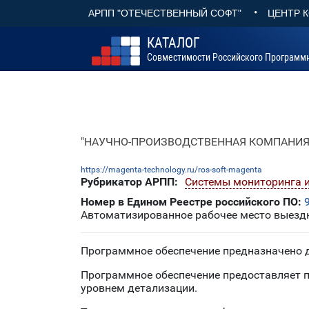
•
АРПП "ОТЕЧЕСТВЕННЫЙ СОФТ"
ЦЕНТР 
КАТАЛОГ
Совместимости Российского Программ
"НАУЧНО-ПРОИЗВОДСТВЕННАЯ КОМПАНИЯ
https://magenta-technology.ru/ros-soft-magenta
Рубрикатор АРПП:
Системы мониторинга и
Номер в Едином Реестре российского ПО:
Автоматизированное рабочее место выездн
Программное обеспечение предназначено 
Программное обеспечение предоставляет 
уровнем детализации.