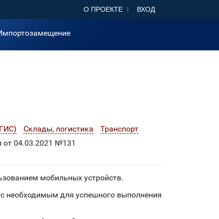
О ПРОЕКТЕ
ВХОД
Импортозамещение
ГИС)
Склады, логистика
Транспорт
 от 04.03.2021 №131
ьзованием мобильных устройств.
 с необходимым для успешного выполнения