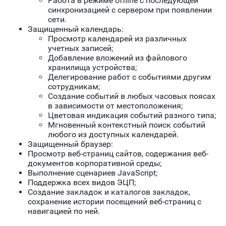
Работа в режиме offline с последующей
синхронизацией с сервером при появлении
сети.
Защищенный календарь:
Просмотр календарей из различных
учетных записей;
Добавление вложений из файлового
хранилища устройства;
Делегирование работ с событиями другим
сотрудникам;
Создание событий в любых часовых поясах
в зависимости от местоположения;
Цветовая индикация событий разного типа;
Мгновенный контекстный поиск событий
любого из доступных календарей.
Защищенный браузер:
Просмотр веб-страниц сайтов, содержания веб-
документов корпоративной среды;
Выполнение сценариев JavaScript;
Поддержка всех видов ЭЦП;
Создание закладок и каталогов закладок,
сохранение истории посещений веб-страниц с
навигацией по ней.