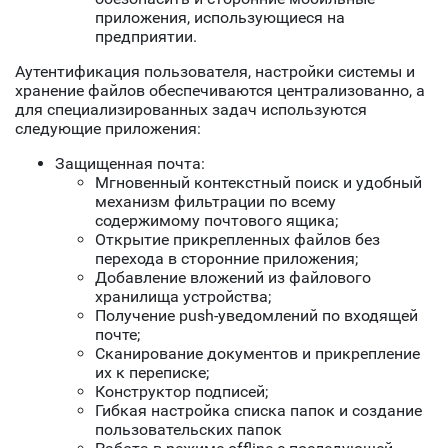
приложения, использующиеся на
предприятии.
Аутентификация пользователя, настройки системы и
хранение файлов обеспечиваются централизованно, а
для специализированных задач используются
следующие приложения:
Защищенная почта:
Мгновенный контекстный поиск и удобный
механизм фильтрации по всему
содержимому почтового ящика;
Открытие прикрепленных файлов без
перехода в сторонние приложения;
Добавление вложений из файлового
хранилища устройства;
Получение push-уведомлений по входящей
почте;
Сканирование документов и прикрепление
их к переписке;
Конструктор подписей;
Гибкая настройка списка папок и создание
пользовательских папок