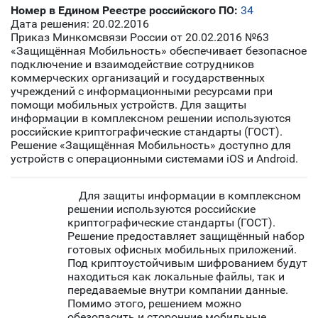
Номер в Едином Реестре российского ПО:
34
Дата решения: 20.02.2016
Приказ Минкомсвязи России от 20.02.2016 №63
«Защищённая Мобильность» обеспечивает безопасное
подключение и взаимодействие сотрудников
коммерческих организаций и государственных
учреждений c информационными ресурсами при
помощи мобильных устройств. Для защиты
информации в комплексном решении используются
российские криптографические стандарты (ГОСТ).
Решение «Защищённая Мобильность» доступно для
устройств с операционными системами iOS и Android.
Для защиты информации в комплексном
решении используются российские
криптографические стандарты (ГОСТ).
Решение предоставляет защищённый набор
готовых офисных мобильных приложений.
Под криптоустойчивым шифрованием будут
находиться как локальные файлы, так и
передаваемые внутри компании данные.
Помимо этого, решением можно
обезопасить и сторонние мобильные