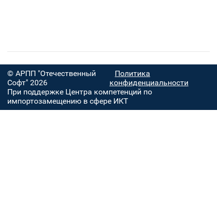
© АРПП "Отечественный
Политика
Софт" 2026
конфиденциальности
При поддержке Центра компетенций по
импортозамещению в сфере ИКТ