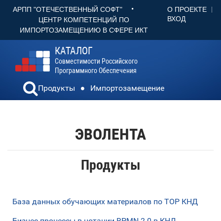
•
О ПРОЕКТЕ
АРПП "ОТЕЧЕСТВЕННЫЙ СОФТ"
ВХОД
ЦЕНТР КОМПЕТЕНЦИЙ ПО
ИМПОРТОЗАМЕЩЕНИЮ В СФЕРЕ ИКТ
КАТАЛОГ
Совместимости Российского
Программного Обеспечения
Продукты
Импортозамещение
ЭВОЛЕНТА
Продукты
База данных обучающих материалов по ТОР КНД
Бизнес-процессы в нотации BPMN 2.0 в КНД