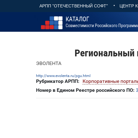
•
АРПП "ОТЕЧЕСТВЕННЫЙ СОФТ"
ЦЕНТР 
КАТАЛОГ
Совместимости Российского Программ
Региональный 
ЭВОЛЕНТА
http://www.evolenta.ru/pgu.html
Рубрикатор АРПП:
Корпоративные порталы
Номер в Едином Реестре российского ПО: