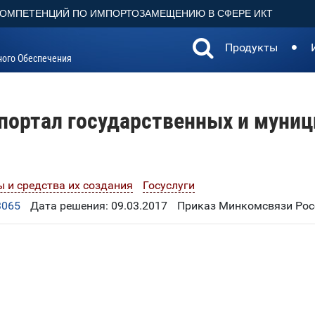
КОМПЕТЕНЦИЙ ПО ИМПОРТОЗАМЕЩЕНИЮ В СФЕРЕ ИКТ
Продукты
ного Обеспечения
портал государственных и муниц
 и средства их создания
Госуслуги
3065
Дата решения: 09.03.2017
Приказ Минкомсвязи Росс