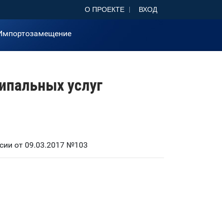
О ПРОЕКТЕ
ВХОД
Импортозамещение
ипальных услуг
ии от 09.03.2017 №103