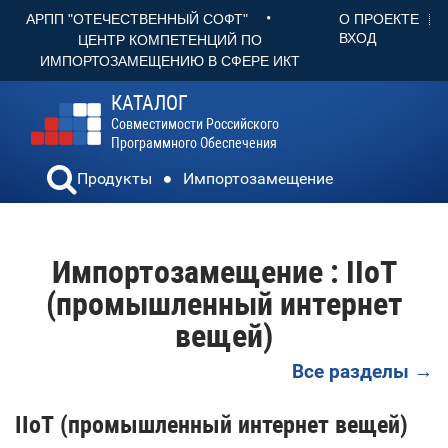
•
О ПРОЕКТЕ
АРПП "ОТЕЧЕСТВЕННЫЙ СОФТ"
ВХОД
ЦЕНТР КОМПЕТЕНЦИЙ ПО
ИМПОРТОЗАМЕЩЕНИЮ В СФЕРЕ ИКТ
КАТАЛОГ
Совместимости Российского
Программного Обеспечения
Продукты
Импортозамещение
Импортозамещение : IIoT
(промышленный интернет
вещей)
Все разделы →
IIoT (промышленный интернет вещей)