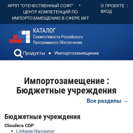
•
О ПРОЕКТЕ
АРПП "ОТЕЧЕСТВЕННЫЙ СОФТ"
ВХОД
ЦЕНТР КОМПЕТЕНЦИЙ ПО
ИМПОРТОЗАМЕЩЕНИЮ В СФЕРЕ ИКТ
КАТАЛОГ
Совместимости Российского
Программного Обеспечения
Продукты
Импортозамещение
Импортозамещение :
Бюджетные учреждения
Все разделы →
Бюджетные учреждения
Cloudera CDP
Linkage Navigator