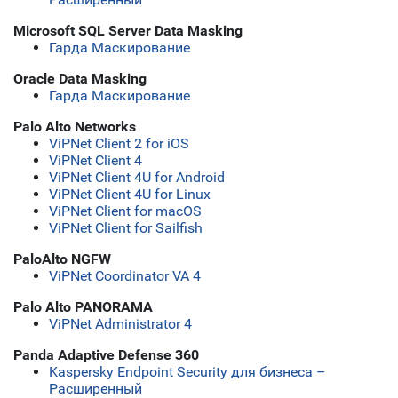
Microsoft SQL Server Data Masking
Гарда Маскирование
Oracle Data Masking
Гарда Маскирование
Palo Alto Networks
ViPNet Client 2 for iOS
ViPNet Client 4
ViPNet Client 4U for Android
ViPNet Client 4U for Linux
ViPNet Client for macOS
ViPNet Client for Sailfish
PaloAlto NGFW
ViPNet Coordinator VA 4
Palo Alto PANORAMA
ViPNet Administrator 4
Panda Adaptive Defense 360
Kaspersky Endpoint Security для бизнеса –
Расширенный