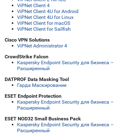
ViPNet Client 4
ViPNet Client 4U for Android
ViPNet Client 4U for Linux
ViPNet Client for macOS
ViPNet Client for Sailfish
Cisco VPN Solutions
ViPNet Administrator 4
CrowdStrike Falcon
Kaspersky Endpoint Security для бизнеса –
Расширенный
DATPROF Data Masking Tool
Гарда Маскирование
ESET Endpoint Protection
Kaspersky Endpoint Security для бизнеса –
Расширенный
ESET NOD32 Small Business Pack
Kaspersky Endpoint Security для бизнеса –
Расширенный