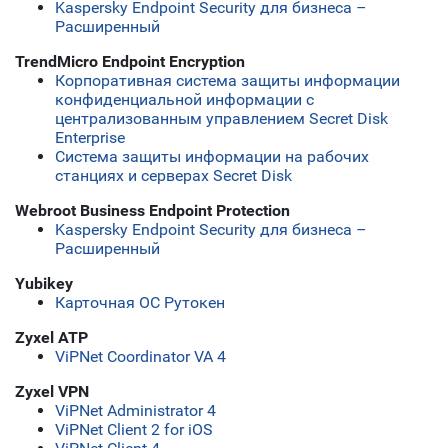
Kaspersky Endpoint Security для бизнеса –
Расширенный
TrendMicro Endpoint Encryption
Корпоративная система защиты информации
конфиденциальной информации с
централизованным управлением Secret Disk
Enterprise
Система защиты информации на рабочих
станциях и серверах Secret Disk
Webroot Business Endpoint Protection
Kaspersky Endpoint Security для бизнеса –
Расширенный
Yubikey
Карточная ОС Рутокен
Zyxel ATP
ViPNet Coordinator VA 4
Zyxel VPN
ViPNet Administrator 4
ViPNet Client 2 for iOS