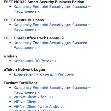
ESET NOD32 Smart Security Business Edition
Kaspersky Endpoint Security для бизнеса –
Расширенный
ESET Secure Business
Kaspersky Endpoint Security для бизнеса –
Расширенный
ESET Small Office Pack Базовый
Kaspersky Endpoint Security для бизнеса –
Расширенный
eToken
Карточная ОС Рутокен
eToken Network Logon
Драйверы Рутокен для Windows
Fortinet FortiClient
Kaspersky Endpoint Security для бизнеса –
Расширенный
ViPNet Client 2 for iOS
ViPNet Client 4
ViPNet Client 4U for Android