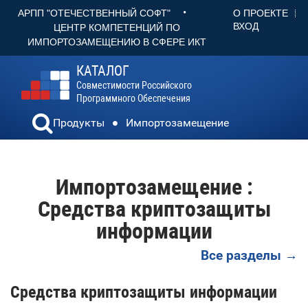
•
О ПРОЕКТЕ
АРПП "ОТЕЧЕСТВЕННЫЙ СОФТ"
ВХОД
ЦЕНТР КОМПЕТЕНЦИЙ ПО
ИМПОРТОЗАМЕЩЕНИЮ В СФЕРЕ ИКТ
КАТАЛОГ
Совместимости Российского
Программного Обеспечения
Продукты
Импортозамещение
Импортозамещение :
Средства криптозащиты
информации
Все разделы →
Средства криптозащиты информации