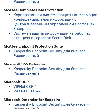
Расширенный
McAfee Complete Data Protection
Корпоративная система защиты информации
конфиденциальной информации с
централизованным управлением Secret Disk
Enterprise
Система защиты информации на рабочих
станциях и серверах Secret Disk
McAfee Endpoint Protection Suite
Kaspersky Endpoint Security для бизнеса –
Расширенный
Microsoft 365 Defender
Kaspersky Endpoint Security для бизнеса –
Расширенный
Microsoft CSP
ViPNet CSP 4
ViPNet PKI Client
Microsoft Defender for Endpoint
Kaspersky Endpoint Security для бизнеса –
Расширенный