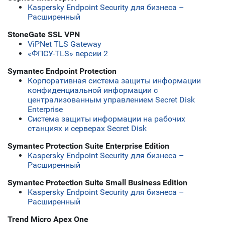
Kaspersky Endpoint Security для бизнеса –
Расширенный
StoneGate SSL VPN
ViPNet TLS Gateway
«ФПСУ-TLS» версии 2
Symantec Endpoint Protection
Корпоративная система защиты информации
конфиденциальной информации с
централизованным управлением Secret Disk
Enterprise
Система защиты информации на рабочих
станциях и серверах Secret Disk
Symantec Protection Suite Enterprise Edition
Kaspersky Endpoint Security для бизнеса –
Расширенный
Symantec Protection Suite Small Business Edition
Kaspersky Endpoint Security для бизнеса –
Расширенный
Trend Micro Apex One