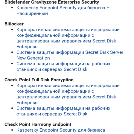
Bitdefender Gravityzone Enterprise Security
Kaspersky Endpoint Security для бизнеса –
Расширенный
Bitlocker
Корпоративная система защиты информации
конфиденциальной информации с
централизованным управлением Secret Disk
Enterprise
Система защиты информации Secret Disk Server
New Generation
Система защиты информации на рабочих
станциях и серверах Secret Disk
Check Point Full Disk Encryption
Корпоративная система защиты информации
конфиденциальной информации с
централизованным управлением Secret Disk
Enterprise
Система защиты информации на рабочих
станциях и серверах Secret Disk
Check Point Harmony Endpoint
Kaspersky Endpoint Security для бизнеса –