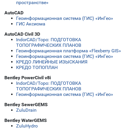
пространстве»
AutoCAD
Геоинформационная система (ГИС) «ИнГео»
ГИС Аксиома
AutoCAD Civil 3D
IndorCAD/Topo: ПОДГОТОВКА
ТОПОГРАФИЧЕСКИХ ПЛАНОВ
Геоинформационная платформа «Flexberry GIS»
Геоинформационная система (ГИС) «ИнГео»
КРЕДО ЛИНЕЙНЫЕ ИЗЫСКАНИЯ
КРЕДО ТОПОПЛАН
Bentley PowerCivil v8i
IndorCAD/Topo: ПОДГОТОВКА
ТОПОГРАФИЧЕСКИХ ПЛАНОВ
Геоинформационная система (ГИС) «ИнГео»
Bentley SewerGEMS
ZuluDrain
Bentley WaterGEMS
ZuluHydro