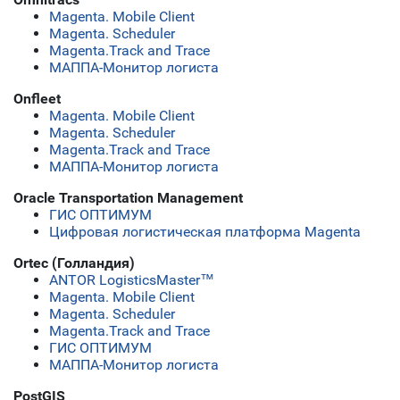
Magenta. Mobile Client
Magenta. Scheduler
Magenta.Track and Trace
МАППА-Монитор логиста
Onfleet
Magenta. Mobile Client
Magenta. Scheduler
Magenta.Track and Trace
МАППА-Монитор логиста
Oracle Transportation Management
ГИС ОПТИМУМ
Цифровая логистическая платформа Magenta
Ortec (Голландия)
ANTOR LogisticsMaster™
Magenta. Mobile Client
Magenta. Scheduler
Magenta.Track and Trace
ГИС ОПТИМУМ
МАППА-Монитор логиста
PostGIS