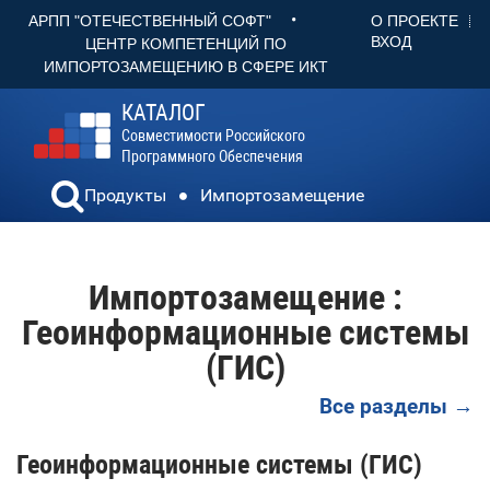
•
О ПРОЕКТЕ
АРПП "ОТЕЧЕСТВЕННЫЙ СОФТ"
ВХОД
ЦЕНТР КОМПЕТЕНЦИЙ ПО
ИМПОРТОЗАМЕЩЕНИЮ В СФЕРЕ ИКТ
КАТАЛОГ
Совместимости Российского
Программного Обеспечения
Продукты
Импортозамещение
Импортозамещение :
Геоинформационные системы
(ГИС)
Все разделы →
Геоинформационные системы (ГИС)