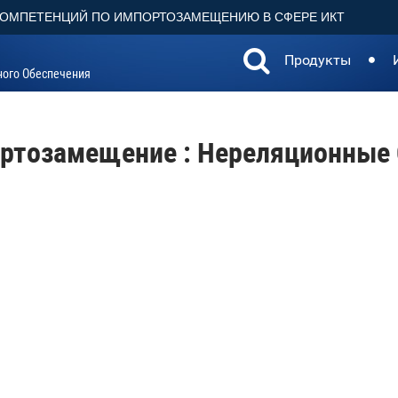
КОМПЕТЕНЦИЙ ПО ИМПОРТОЗАМЕЩЕНИЮ В СФЕРЕ ИКТ
Продукты
ного Обеспечения
ртозамещение : Нереляционные