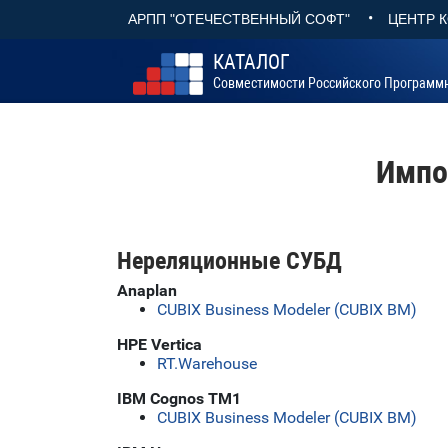
•
АРПП "ОТЕЧЕСТВЕННЫЙ СОФТ"
ЦЕНТР 
КАТАЛОГ
Совместимости Российского Программ
Импо
Нереляционные СУБД
Anaplan
CUBIX Business Modeler (CUBIX BM)
HPE Vertica
RT.Warehouse
IBM Cognos TM1
CUBIX Business Modeler (CUBIX BM)