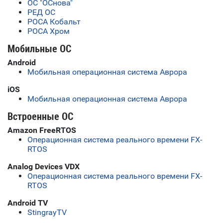
ОС "ОСнова"
РЕД ОС
РОСА Кобальт
РОСА Хром
Мобильные ОС
Android
Мобильная операционная система Аврора
iOS
Мобильная операционная система Аврора
Встроенные ОС
Amazon FreeRTOS
Операционная система реального времени FX-
RTOS
Analog Devices VDX
Операционная система реального времени FX-
RTOS
Android TV
StingrayTV