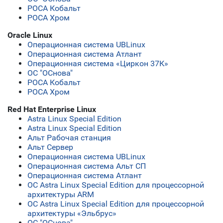
РОСА Кобальт
РОСА Хром
Oracle Linux
Операционная система UBLinux
Операционная система Атлант
Операционная система «Циркон 37К»
ОС "ОСнова"
РОСА Кобальт
РОСА Хром
Red Hat Enterprise Linux
Astra Linux Special Edition
Astra Linux Special Edition
Альт Рабочая станция
Альт Сервер
Операционная система UBLinux
Операционная система Альт СП
Операционная система Атлант
ОС Astra Linux Special Edition для процессорной
архитектуры ARM
ОС Astra Linux Special Edition для процессорной
архитектуры «Эльбрус»
ОС "ОСнова"