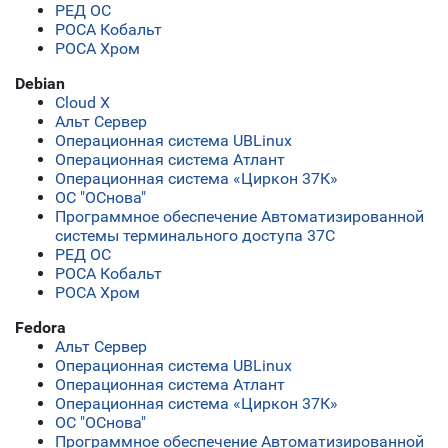
РЕД ОС
РОСА Кобальт
РОСА Хром
Debian
Cloud X
Альт Сервер
Операционная система UBLinux
Операционная система Атлант
Операционная система «Циркон 37К»
ОС "ОСнова"
Программное обеспечение Автоматизированной
системы терминального доступа 37С
РЕД ОС
РОСА Кобальт
РОСА Хром
Fedora
Альт Сервер
Операционная система UBLinux
Операционная система Атлант
Операционная система «Циркон 37К»
ОС "ОСнова"
Программное обеспечение Автоматизированной