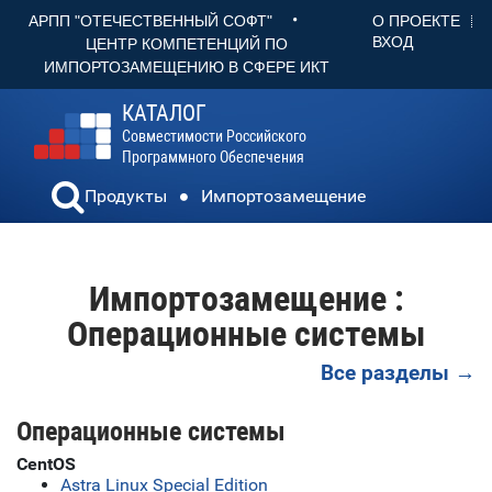
•
О ПРОЕКТЕ
АРПП "ОТЕЧЕСТВЕННЫЙ СОФТ"
ВХОД
ЦЕНТР КОМПЕТЕНЦИЙ ПО
ИМПОРТОЗАМЕЩЕНИЮ В СФЕРЕ ИКТ
КАТАЛОГ
Совместимости Российского
Программного Обеспечения
Продукты
Импортозамещение
Импортозамещение :
Операционные системы
Все разделы →
Операционные системы
CentOS
Astra Linux Special Edition