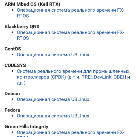
ARM Mbed OS (Keil RTX)
Операционная система реального времени FX-
RTOS
Blackberry QNX
Операционная система реального времени FX-
RTOS
CentOS
Операционная система UBLinux
CODESYS
Система реального времени для промышленных
контроллеров (СРВК) (в т.ч. TREI, DevLink, ОВЕН и
др.)
Debian
Операционная система UBLinux
Fedora
Операционная система UBLinux
Green Hills Integrity
Операционная система реального времени FX-