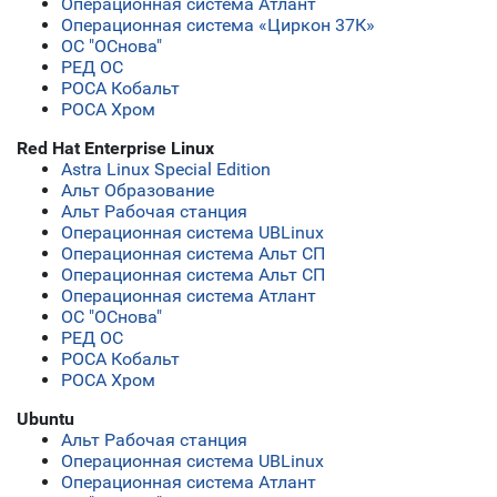
Операционная система Атлант
Операционная система «Циркон 37К»
ОС "ОСнова"
РЕД ОС
РОСА Кобальт
РОСА Хром
Red Hat Enterprise Linux
Astra Linux Special Edition
Альт Образование
Альт Рабочая станция
Операционная система UBLinux
Операционная система Альт СП
Операционная система Альт СП
Операционная система Атлант
ОС "ОСнова"
РЕД ОС
РОСА Кобальт
РОСА Хром
Ubuntu
Альт Рабочая станция
Операционная система UBLinux
Операционная система Атлант