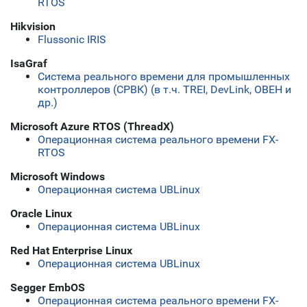
RTOS
Hikvision
Flussonic IRIS
IsaGraf
Система реального времени для промышленных
контроллеров (СРВК) (в т.ч. TREI, DevLink, ОВЕН и
др.)
Microsoft Azure RTOS (ThreadX)
Операционная система реального времени FX-
RTOS
Microsoft Windows
Операционная система UBLinux
Oracle Linux
Операционная система UBLinux
Red Hat Enterprise Linux
Операционная система UBLinux
Segger EmbOS
Операционная система реального времени FX-