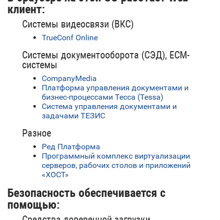
клиент:
Системы видеосвязи (ВКС)
TrueConf Online
Системы документооборота (СЭД), ECM-
системы
CompanyMedia
Платформа управления документами и
бизнес-процессами Тесса (Tessa)
Система управления документами и
задачами ТЕЗИС
Разное
Ред Платформа
Программный комплекс виртуализации
серверов, рабочих столов и приложений
«ХОСТ»
Безопасность обеспечивается с
помощью:
Средства доверенной загрузки