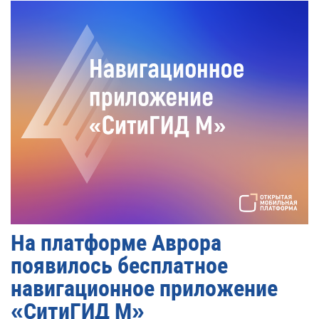
На платформе Аврора
появилось бесплатное
навигационное приложение
«СитиГИД М»