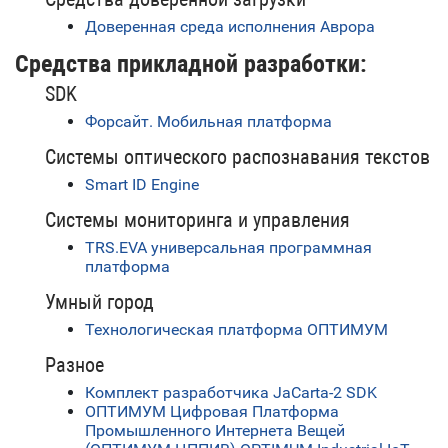
Доверенная среда исполнения Аврора
Средства прикладной разработки:
SDK
Форсайт. Мобильная платформа
Системы оптического распознавания текстов
Smart ID Engine
Системы мониторинга и управления
ТRS.EVA универсальная программная
платформа
Умный город
Технологическая платформа ОПТИМУМ
Разное
Комплект разработчика JaCarta-2 SDK
ОПТИМУМ Цифровая Платформа
Промышленного Интернета Вещей