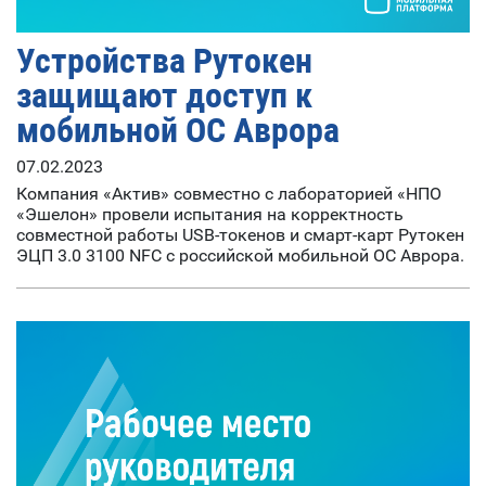
Устройства Рутокен
защищают доступ к
мобильной ОС Аврора
07.02.2023
Компания «Актив» совместно с лабораторией «НПО
«Эшелон» провели испытания на корректность
совместной работы USB-токенов и смарт-карт Рутокен
ЭЦП 3.0 3100 NFC с российской мобильной ОС Аврора.