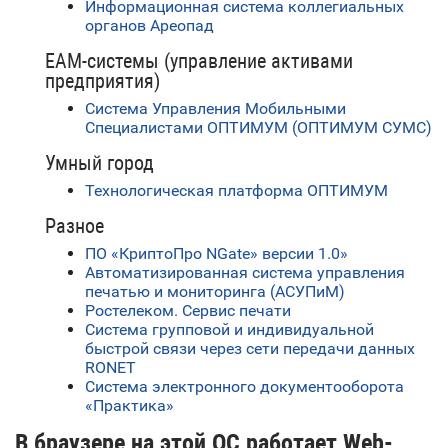
Информационная система коллегиальных
органов Ареопад
EAM-системы (управление активами
предприятия)
Система Управления Мобильными
Специалистами ОПТИМУМ (ОПТИМУМ СУМС)
Умный город
Технологическая платформа ОПТИМУМ
Разное
ПО «КриптоПро NGate» версии 1.0»
Автоматизированная система управления
печатью и мониторинга (АСУПиМ)
Ростелеком. Сервис печати
Система групповой и индивидуальной
быстрой связи через сети передачи данных
RONET
Система электронного документооборота
«Практика»
В браузере на этой ОС работает Web-