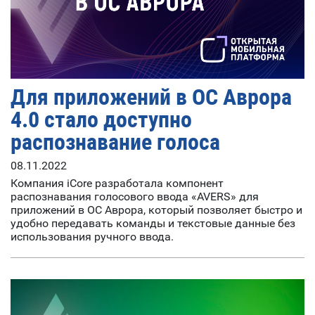
Для приложений в ОС Аврора
4.0 стало доступно
распознавание голоса
08.11.2022
Компания iCore разработала компонент
распознавания голосового ввода «AVERS» для
приложений в ОС Аврора, который позволяет быстро и
удобно передавать команды и текстовые данные без
использования ручного ввода.