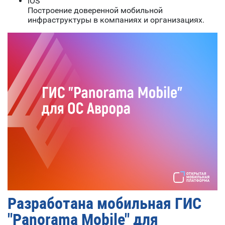
iOS
Построение доверенной мобильной
инфраструктуры в компаниях и организациях.
Разработана мобильная ГИС
"Panorama Mobile" для