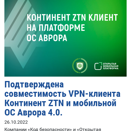
Подтверждена
совместимость VPN-клиента
Континент ZTN и мобильной
ОС Аврора 4.0.
26.10.2022
Компании «Код безопасности» и «Открытая