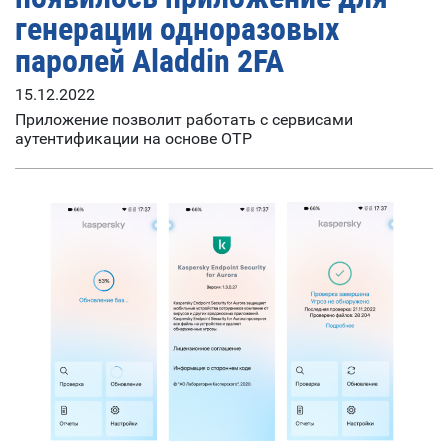
генерации одноразовых
паролей Aladdin 2FA
15.12.2022
Приложение позволит работать с сервисами
аутентификации на основе OTP