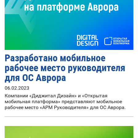
Разработано мобильное
рабочее место руководителя
для ОС Аврора
06.02.2023
Компании «Диджитал Дизайн» и «Открытая
мобильная платформа» представляют мобильное
рабочее место «АРМ Руководителя» для ОС Аврора.