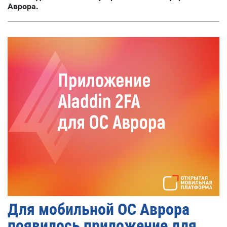
Аврора.
Для мобильной ОС Аврора
появилось приложение для