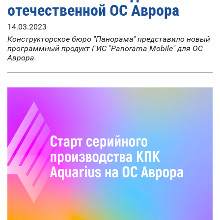
отечественной ОС Аврора
14.03.2023
Конструкторское бюро "Панорама" представило новый
программный продукт ГИС "Panorama Mobile" для ОС
Аврора.