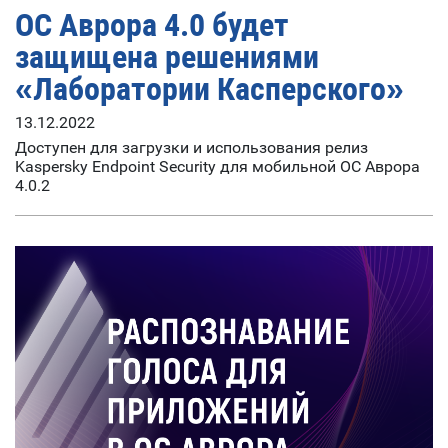
ОС Аврора 4.0 будет
защищена решениями
«Лаборатории Касперского»
13.12.2022
Доступен для загрузки и использования релиз
Kaspersky Endpoint Security для мобильной ОС Аврора
4.0.2