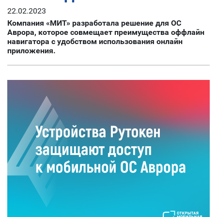
22.02.2023
Компания «МИТ» разработала решение для ОС
Аврора, которое совмещает преимущества оффлайн
навигатора с удобством использования онлайн
приложения.