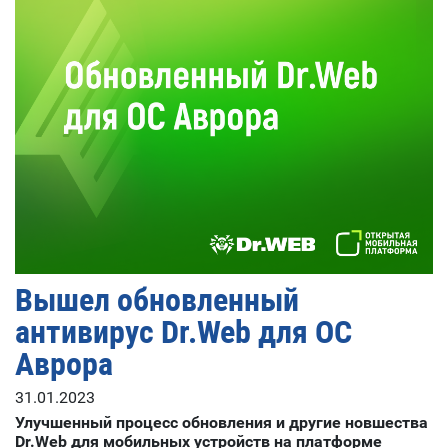
Вышел обновленный
антивирус Dr.Web для ОС
Аврора
31.01.2023
Улучшенный процесс обновления и другие новшества
Dr.Web для мобильных устройств на платформе