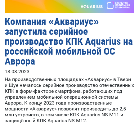
Компания «Аквариус»
запустила серийное
производство КПК Aquarius на
российской мобильной ОС
Аврора
13.03.2023
На производственных площадках «Аквариус» в Твери
и Шуе началось серийное производство отечественных
КПК в форм-факторе смартфона, работающих под
управлением мобильной операционной системы
Аврора. К концу 2023 года производственные
мощности «Аквариус» позволят производить до 2,5
млн устройств, в том числе КПК Aquarius NS M11 и
защищённый КПК Aquarius NS M12.