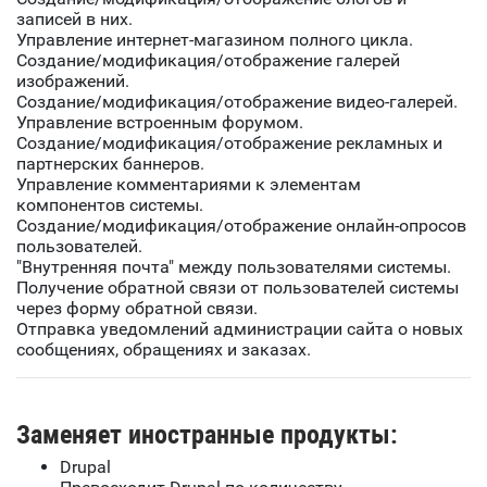
записей в них.
Управление интернет-магазином полного цикла.
Создание/модификация/отображение галерей
изображений.
Создание/модификация/отображение видео-галерей.
Управление встроенным форумом.
Создание/модификация/отображение рекламных и
партнерских баннеров.
Управление комментариями к элементам
компонентов системы.
Создание/модификация/отображение онлайн-опросов
пользователей.
"Внутренняя почта" между пользователями системы.
Получение обратной связи от пользователей системы
через форму обратной связи.
Отправка уведомлений администрации сайта о новых
сообщениях, обращениях и заказах.
Заменяет иностранные продукты:
Drupal