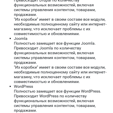
Превосходит Drupal по количеству
функциональных возможностей, включая
системы управления контентом, товарами,
продажами.
"Из коробки" имеет в своем составе все модули,
необходимые полноценному сайту или интернет-
магазину, что исключает проблемы с их
совместимостью и обновлениями.
Joomla
Полностью замещает все функции Joomla.
Превосходит Joomla по количеству
функциональных возможностей, включая
системы управления контентом, товарами,
продажами.
"Из коробки" имеет в своем составе все модули,
необходимые полноценному сайту или интернет-
магазину, что исключает проблемы с их
совместимостью и обновлениями.
WordPress
Полностью замещает все функции WordPress.
Превосходит WordPress по количеству
функциональных возможностей, включая
системы управления контентом, товарами,
продажами.